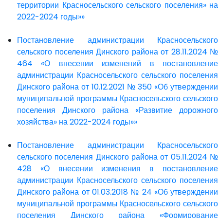
территории Красносельского сельского поселения» на
2022-2024 годы»»
Постановление администрации Красносельского
сельского поселения Динского района от 28.11.2024 №
464 «О внесении изменений в постановление
администрации Красносельского сельского поселения
Динского района от 10.12.2021 № 350 «Об утверждении
муниципальной программы Красносельского сельского
поселения Динского района «Развитие дорожного
хозяйства» на 2022-2024 годы»»
Постановление администрации Красносельского
сельского поселения Динского района от 05.11.2024 №
428 «О внесении изменения в постановление
администрации Красносельского сельского поселения
Динского района от 01.03.2018 № 24 «Об утверждении
муниципальной программы Красносельского сельского
поселения Динского района «Формирование