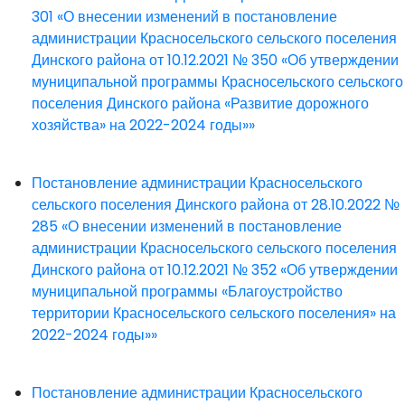
301 «О внесении изменений в постановление
администрации Красносельского сельского поселения
Динского района от 10.12.2021 № 350 «Об утверждении
муниципальной программы Красносельского сельского
поселения Динского района «Развитие дорожного
хозяйства» на 2022-2024 годы»»
Постановление администрации Красносельского
сельского поселения Динского района от 28.10.2022 №
285 «О внесении изменений в постановление
администрации Красносельского сельского поселения
Динского района от 10.12.2021 № 352 «Об утверждении
муниципальной программы «Благоустройство
территории Красносельского сельского поселения» на
2022-2024 годы»»
Постановление администрации Красносельского