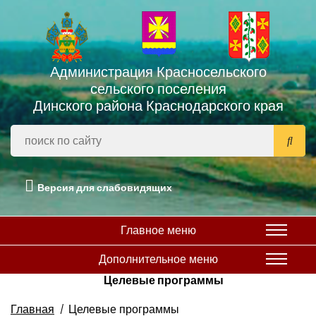
Администрация Красносельского
сельского поселения
Динского района Краснодарского края
Версия для слабовидящих
Главное меню
Дополнительное меню
Целевые программы
Главная
Целевые программы