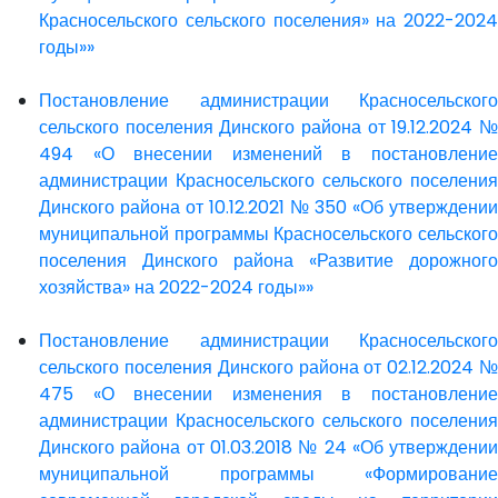
Красносельского сельского поселения» на 2022-2024
годы»»
Постановление администрации Красносельского
сельского поселения Динского района от 19.12.2024 №
494 «О внесении изменений в постановление
администрации Красносельского сельского поселения
Динского района от 10.12.2021 № 350 «Об утверждении
муниципальной программы Красносельского сельского
поселения Динского района «Развитие дорожного
хозяйства» на 2022-2024 годы»»
Постановление администрации Красносельского
сельского поселения Динского района от 02.12.2024 №
475 «О внесении изменения в постановление
администрации Красносельского сельского поселения
Динского района от 01.03.2018 № 24 «Об утверждении
муниципальной программы «Формирование