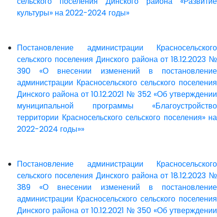
сельского поселения Динского района «Развитие
культуры» на 2022-2024 годы»
Постановление администрации Красносельского
сельского поселения Динского района от 18.12.2023 №
390 «О внесении изменений в постановление
администрации Красносельского сельского поселения
Динского района от 10.12.2021 № 352 «Об утверждении
муниципальной программы «Благоустройство
территории Красносельского сельского поселения» на
2022-2024 годы»»
Постановление администрации Красносельского
сельского поселения Динского района от 18.12.2023 №
389 «О внесении изменений в постановление
администрации Красносельского сельского поселения
Динского района от 10.12.2021 № 350 «Об утверждении