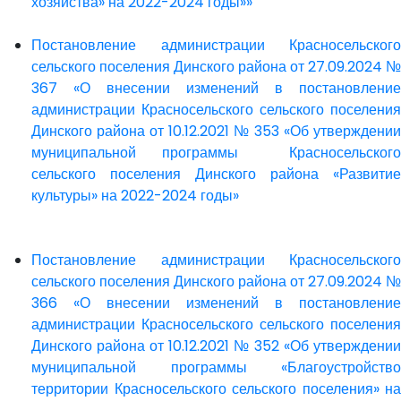
хозяйства» на 2022-2024 годы»»
Постановление администрации Красносельского
сельского поселения Динского района от 27.09.2024 №
367 «О внесении изменений в постановление
администрации Красносельского сельского поселения
Динского района от 10.12.2021 № 353 «Об утверждении
муниципальной программы Красносельского
сельского поселения Динского района «Развитие
культуры» на 2022-2024 годы»
Постановление администрации Красносельского
сельского поселения Динского района от 27.09.2024 №
366 «О внесении изменений в постановление
администрации Красносельского сельского поселения
Динского района от 10.12.2021 № 352 «Об утверждении
муниципальной программы «Благоустройство
территории Красносельского сельского поселения» на