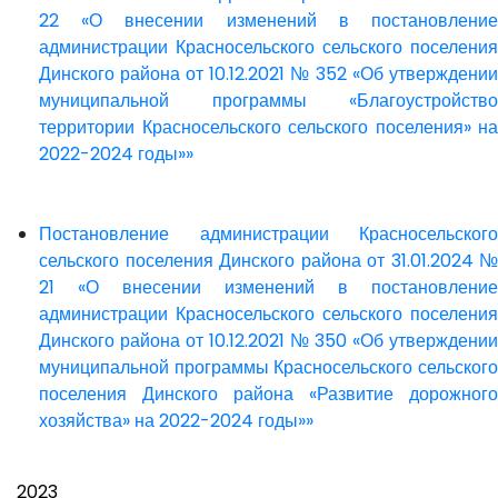
22 «О внесении изменений в постановление
администрации Красносельского сельского поселения
Динского района от 10.12.2021 № 352 «Об утверждении
муниципальной программы «Благоустройство
территории Красносельского сельского поселения» на
2022-2024 годы»»
Постановление администрации Красносельского
сельского поселения Динского района от 31.01.2024 №
21 «О внесении изменений в постановление
администрации Красносельского сельского поселения
Динского района от 10.12.2021 № 350 «Об утверждении
муниципальной программы Красносельского сельского
поселения Динского района «Развитие дорожного
хозяйства» на 2022-2024 годы»»
2023