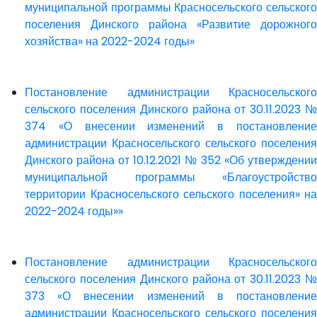
муниципальной программы Красносельского сельского
поселения Динского района «Развитие дорожного
хозяйства» на 2022-2024 годы»
Постановление администрации Красносельского
сельского поселения Динского района от 30.11.2023 №
374 «О внесении изменений в постановление
администрации Красносельского сельского поселения
Динского района от 10.12.2021 № 352 «Об утверждении
муниципальной программы «Благоустройство
территории Красносельского сельского поселения» на
2022-2024 годы»»
Постановление администрации Красносельского
сельского поселения Динского района от 30.11.2023 №
373 «О внесении изменений в постановление
администрации Красносельского сельского поселения