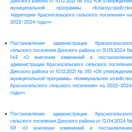
Динского района от 10.12.2021 № 352 «Об утверждении
муниципальной программы «Благоустройство
территории Красносельского сельского поселения» на
2022-2024 годы»»
Постановление администрации Красносельского
сельского поселения Динского района от 31.05.2024 №
143 «О внесении изменений в постановление
администрации Красносельского сельского поселения
Динского района от 10.12.2021 № 351 «Об утверждении
муниципальной программы «Коммунальное хозяйство
Красносельского сельского поселения» на 2022-2024
годы»»
Постановление администрации Красносельского
сельского поселения Динского района от 12.04.2024 №
101 «О внесении изменений в постановление