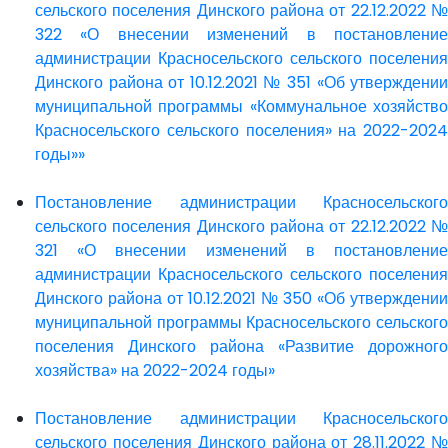
сельского поселения Динского района от 22.12.2022 №
322 «О внесении изменений в постановление
администрации Красносельского сельского поселения
Динского района от 10.12.2021 № 351 «Об утверждении
муниципальной программы «Коммунальное хозяйство
Красносельского сельского поселения» на 2022-2024
годы»»
Постановление администрации Красносельского
сельского поселения Динского района от 22.12.2022 №
321 «О внесении изменений в постановление
администрации Красносельского сельского поселения
Динского района от 10.12.2021 № 350 «Об утверждении
муниципальной программы Красносельского сельского
поселения Динского района «Развитие дорожного
хозяйства» на 2022-2024 годы»
Постановление администрации Красносельского
сельского поселения Динского района от 28.11.2022 №