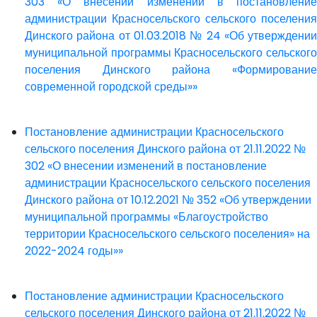
303 «О внесении изменений в постановление
администрации Красносельского сельского поселения
Динского района от 01.03.2018 № 24 «Об утверждении
муниципальной программы Красносельского сельского
поселения Динского района «Формирование
современной городской среды»»
Постановление администрации Красносельского
сельского поселения Динского района от 21.11.2022 №
302 «О внесении изменений в постановление
администрации Красносельского сельского поселения
Динского района от 10.12.2021 № 352 «Об утверждении
муниципальной программы «Благоустройство
территории Красносельского сельского поселения» на
2022-2024 годы»»
Постановление администрации Красносельского
сельского поселения Динского района от 21.11.2022 №