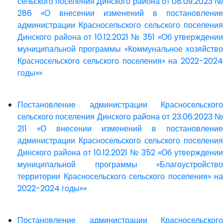
сельского поселения Динского района от 08.09.2023 №
286 «О внесении изменений в постановление
администрации Красносельского сельского поселения
Динского района от 10.12.2021 № 351 «Об утверждении
муниципальной программы «Коммунальное хозяйство
Красносельского сельского поселения» на 2022-2024
годы»»
Постановление администрации Красносельского
сельского поселения Динского района от 23.06.2023 №
211 «О внесении изменений в постановление
администрации Красносельского сельского поселения
Динского района от 10.12.2021 № 352 «Об утверждении
муниципальной программы «Благоустройство
территории Красносельского сельского поселения» на
2022-2024 годы»»
Постановление администрации Красносельского