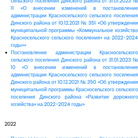
сельского поселения Динского района от 31.01.2023 №
11 «О внесении изменений в постановление
администрации Красносельского сельского поселения
Динского района от 10.12.2021 № 351 «Об утверждении
муниципальной программы «Коммунальное хозяйство
Красносельского сельского поселения» на 2022-2024
годы»»
Постановление администрации Красносельского
сельского поселения Динского района от 31.01.2023 №
10 «О внесении изменений в постановление
администрации Красносельского сельского поселения
Динского района от 10.12.2021 № 350 «Об утверждении
муниципальной программы Красносельского сельского
поселения Динского района «Развитие дорожного
хозяйства» на 2022-2024 годы»
2022