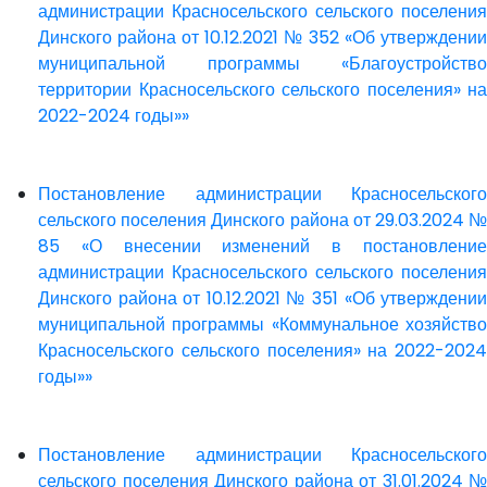
администрации Красносельского сельского поселения
Динского района от 10.12.2021 № 352 «Об утверждении
муниципальной программы «Благоустройство
территории Красносельского сельского поселения» на
2022-2024 годы»»
Постановление администрации Красносельского
сельского поселения Динского района от 29.03.2024 №
85 «О внесении изменений в постановление
администрации Красносельского сельского поселения
Динского района от 10.12.2021 № 351 «Об утверждении
муниципальной программы «Коммунальное хозяйство
Красносельского сельского поселения» на 2022-2024
годы»»
Постановление администрации Красносельского
сельского поселения Динского района от 31.01.2024 №