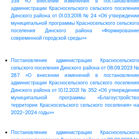
339 «О внесении изменения в постановление
администрации Красносельского сельского поселения
Динского района от 01.03.2018 № 24 «Об утверждении
муниципальной программы Красносельского сельского
поселения Динского района «Формирование
современной городской среды»»
Постановление администрации Красносельского
сельского поселения Динского района от 08.09.2023 №
287 «О внесении изменений в постановление
администрации Красносельского сельского поселения
Динского района от 10.12.2021 № 352 «Об утверждении
муниципальной программы «Благоустройство
территории Красносельского сельского поселения» на
2022-2024 годы»»
Постановление администрации Красносельского