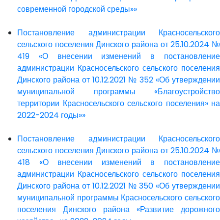
современной городской среды»»
Постановление администрации Красносельского
сельского поселения Динского района от 25.10.2024 №
419 «О внесении изменений в постановление
администрации Красносельского сельского поселения
Динского района от 10.12.2021 № 352 «Об утверждении
муниципальной программы «Благоустройство
территории Красносельского сельского поселения» на
2022-2024 годы»»
Постановление администрации Красносельского
сельского поселения Динского района от 25.10.2024 №
418 «О внесении изменений в постановление
администрации Красносельского сельского поселения
Динского района от 10.12.2021 № 350 «Об утверждении
муниципальной программы Красносельского сельского
поселения Динского района «Развитие дорожного