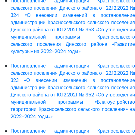
Постановление администрации Красносельского
сельского поселения Динского района от 22.12.2022 №
324 «О внесении изменений в постановление
администрации Красносельского сельского поселения
Динского района от 10.12.2021 № 353 «Об утверждении
муниципальной программы Красносельского
сельского поселения Динского района «Развитие
культуры» на 2022-2024 годы»
Постановление администрации Красносельского
сельского поселения Динского района от 22.12.2022 №
323 «О внесении изменений в постановление
администрации Красносельского сельского поселения
Динского района от 10.12.2021 № 352 «Об утверждении
муниципальной программы «Благоустройство
территории Красносельского сельского поселения» на
2022-2024 годы»»
Постановление администрации Красносельского