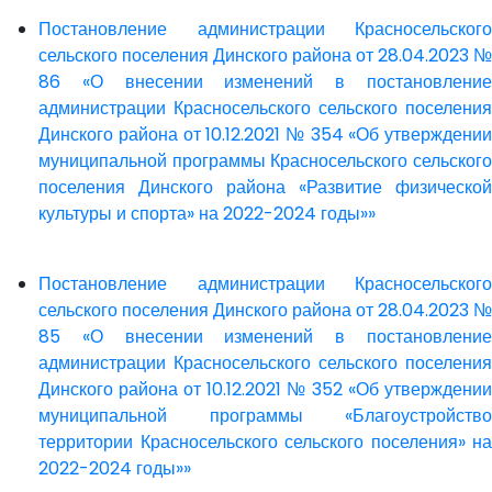
Постановление администрации Красносельского
сельского поселения Динского района от 28.04.2023 №
86 «О внесении изменений в постановление
администрации Красносельского сельского поселения
Динского района от 10.12.2021 № 354 «Об утверждении
муниципальной программы Красносельского сельского
поселения Динского района «Развитие физической
культуры и спорта» на 2022-2024 годы»»
Постановление администрации Красносельского
сельского поселения Динского района от 28.04.2023 №
85 «О внесении изменений в постановление
администрации Красносельского сельского поселения
Динского района от 10.12.2021 № 352 «Об утверждении
муниципальной программы «Благоустройство
территории Красносельского сельского поселения» на
2022-2024 годы»»