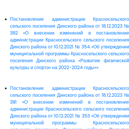
Постановление администрации Красносельского
сельского поселения Динского района от 18.12.2023 №
392 «О внесении изменений в постановление
администрации Красносельского сельского поселения
Динского района от 10.12.2021 № 354 «Об утверждении
муниципальной программы Красносельского сельского
поселения Динского района «Развитие физической
культуры и спорта» на 2022-2024 годы»»
Постановление администрации Красносельского
сельского поселения Динского района от 18.12.2023 №
391 «О внесении изменений в постановление
администрации Красносельского сельского поселения
Динского района от 10.12.2021 № 353 «Об утверждении
муниципальной программы Красносельского