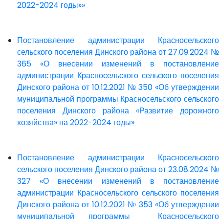
2022-2024 годы»»
Постановление администрации Красносельского
сельского поселения Динского района от 27.09.2024 №
365 «О внесении изменений в постановление
администрации Красносельского сельского поселения
Динского района от 10.12.2021 № 350 «Об утверждении
муниципальной программы Красносельского сельского
поселения Динского района «Развитие дорожного
хозяйства» на 2022-2024 годы»
Постановление администрации Красносельского
сельского поселения Динского района от 23.08.2024 №
327 «О внесении изменений в постановление
администрации Красносельского сельского поселения
Динского района от 10.12.2021 № 353 «Об утверждении
муниципальной программы Красносельского