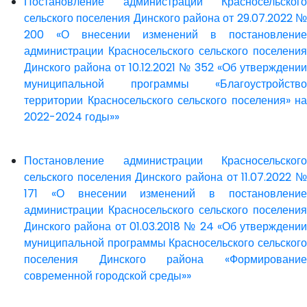
Постановление администрации Красносельского
сельского поселения Динского района от 29.07.2022 №
200 «О внесении изменений в постановление
администрации Красносельского сельского поселения
Динского района от 10.12.2021 № 352 «Об утверждении
муниципальной программы «Благоустройство
территории Красносельского сельского поселения» на
2022-2024 годы»»
Постановление администрации Красносельского
сельского поселения Динского района от 11.07.2022 №
171 «О внесении изменений в постановление
администрации Красносельского сельского поселения
Динского района от 01.03.2018 № 24 «Об утверждении
муниципальной программы Красносельского сельского
поселения Динского района «Формирование
современной городской среды»»