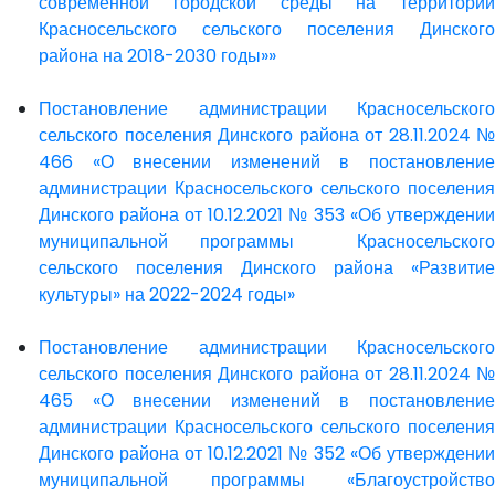
современной городской среды на территории
Красносельского сельского поселения Динского
района на 2018-2030 годы»»
Постановление администрации Красносельского
сельского поселения Динского района от 28.11.2024 №
466 «О внесении изменений в постановление
администрации Красносельского сельского поселения
Динского района от 10.12.2021 № 353 «Об утверждении
муниципальной программы Красносельского
сельского поселения Динского района «Развитие
культуры» на 2022-2024 годы»
Постановление администрации Красносельского
сельского поселения Динского района от 28.11.2024 №
465 «О внесении изменений в постановление
администрации Красносельского сельского поселения
Динского района от 10.12.2021 № 352 «Об утверждении
муниципальной программы «Благоустройство