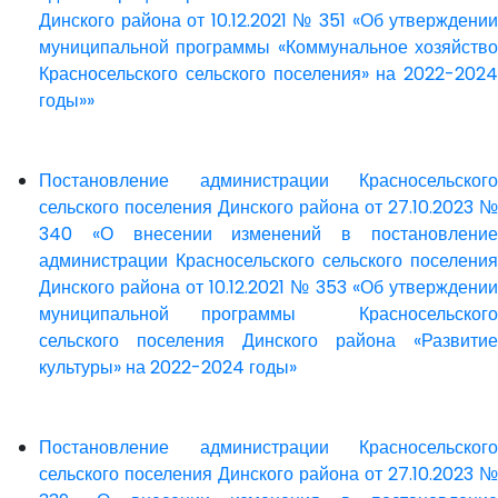
Динского района от 10.12.2021 № 351 «Об утверждении
муниципальной программы «Коммунальное хозяйство
Красносельского сельского поселения» на 2022-2024
годы»»
Постановление администрации Красносельского
сельского поселения Динского района от 27.10.2023 №
340 «О внесении изменений в постановление
администрации Красносельского сельского поселения
Динского района от 10.12.2021 № 353 «Об утверждении
муниципальной программы Красносельского
сельского поселения Динского района «Развитие
культуры» на 2022-2024 годы»
Постановление администрации Красносельского
сельского поселения Динского района от 27.10.2023 №