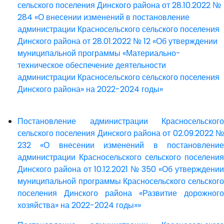
сельского поселения Динского района от 28.10.2022 №
284 «О внесении изменений в постановление
администрации Красносельского сельского поселения
Динского района от 28.01.2022 № 12 «Об утверждении
муниципальной программы «Материально-
техническое обеспечение деятельности
администрации Красносельского сельского поселения
Динского района» на 2022-2024 годы»
Постановление администрации Красносельского
сельского поселения Динского района от 02.09.2022 №
232 «О внесении изменений в постановление
администрации Красносельского сельского поселения
Динского района от 10.12.2021 № 350 «Об утверждении
муниципальной программы Красносельского сельского
поселения Динского района «Развитие дорожного
хозяйства» на 2022-2024 годы»»