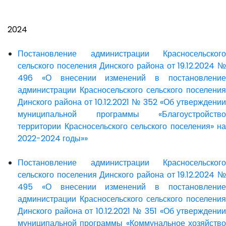
2024
Постановление администрации Красносельского
сельского поселения Динского района от 19.12.2024 №
496 «О внесении изменений в постановление
администрации Красносельского сельского поселения
Динского района от 10.12.2021 № 352 «Об утверждении
муниципальной программы «Благоустройство
территории Красносельского сельского поселения» на
2022-2024 годы»»
Постановление администрации Красносельского
сельского поселения Динского района от 19.12.2024 №
495 «О внесении изменений в постановление
администрации Красносельского сельского поселения
Динского района от 10.12.2021 № 351 «Об утверждении
муниципальной программы «Коммунальное хозяйство