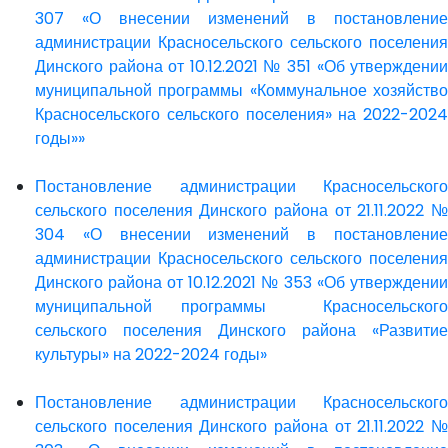
307 «О внесении изменений в постановление
администрации Красносельского сельского поселения
Динского района от 10.12.2021 № 351 «Об утверждении
муниципальной программы «Коммунальное хозяйство
Красносельского сельского поселения» на 2022-2024
годы»»
Постановление администрации Красносельского
сельского поселения Динского района от 21.11.2022 №
304 «О внесении изменений в постановление
администрации Красносельского сельского поселения
Динского района от 10.12.2021 № 353 «Об утверждении
муниципальной программы Красносельского
сельского поселения Динского района «Развитие
культуры» на 2022-2024 годы»
Постановление администрации Красносельского
сельского поселения Динского района от 21.11.2022 №