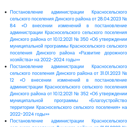
Постановление администрации Красносельского
сельского поселения Динского района от 28.04.2023 №
84 «О внесении изменений в постановление
администрации Красносельского сельского поселения
Динского района от 10.12.2021 № 350 «Об утверждении
муниципальной программы Красносельского сельского
поселения Динского района «Развитие дорожного
хозяйства» на 2022-2024 годы»»
Постановление администрации Красносельского
сельского поселения Динского района от 31.01.2023 №
12 «О внесении изменений в постановление
администрации Красносельского сельского поселения
Динского района от 10.12.2021 № 352 «Об утверждении
муниципальной программы «Благоустройство
территории Красносельского сельского поселения» на
2022-2024 годы»»
Постановление администрации Красносельского