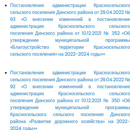
Постановление администрации Красносельского
сельского поселения Динского района от 29.04.2022 №
93 «О внесении изменений в постановление
администрации Красносельского сельского
поселения Динского района от 10.12.2021 № 352 «Об
утверждении муниципальной программы
«Благоустройство территории Красносельского
сельского поселения» на 2022-2024 годы»»
Постановление администрации Красносельского
сельского поселения Динского района от 29.04.2022 №
92 «О внесении изменений в постановление
администрации Красносельского сельского
поселения Динского района от 10.12.2021 № 350 «Об
утверждении муниципальной программы
Красносельского сельского поселения Динского
района «Развитие дорожного хозяйства» на 2022-
2024 годы»»