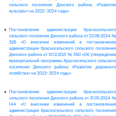
сельского поселения Динского района «Развитие
культуры» на 2022-2024 годы»
Постановление администрации Красносельского
сельского поселения Динского района от 23.08.2024 №
326 «О внесении изменений в постановление
администрации Красносельского сельского поселения
Динского района от 10.12.2021 № 350 «Об утверждении
муниципальной программы Красносельского сельского
поселения Динского района «Развитие дорожного
хозяйства» на 2022-2024 годы»
Постановление администрации Красносельского
сельского поселения Динского района от 31.05.2024 №
144 «О внесении изменений в постановление
администрации Красносельского сельского поселения