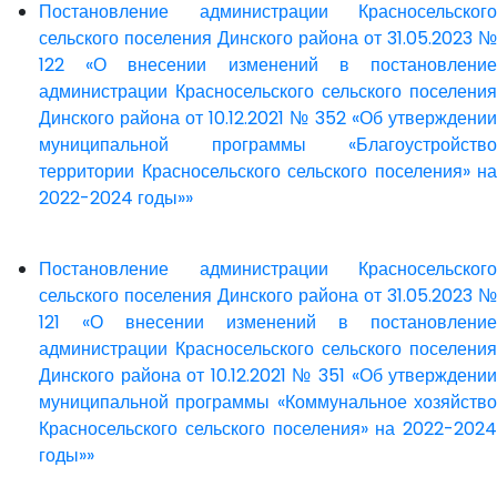
Постановление администрации Красносельского
сельского поселения Динского района от 31.05.2023 №
122 «О внесении изменений в постановление
администрации Красносельского сельского поселения
Динского района от 10.12.2021 № 352 «Об утверждении
муниципальной программы «Благоустройство
территории Красносельского сельского поселения» на
2022-2024 годы»»
Постановление администрации Красносельского
сельского поселения Динского района от 31.05.2023 №
121 «О внесении изменений в постановление
администрации Красносельского сельского поселения
Динского района от 10.12.2021 № 351 «Об утверждении
муниципальной программы «Коммунальное хозяйство
Красносельского сельского поселения» на 2022-2024
годы»»