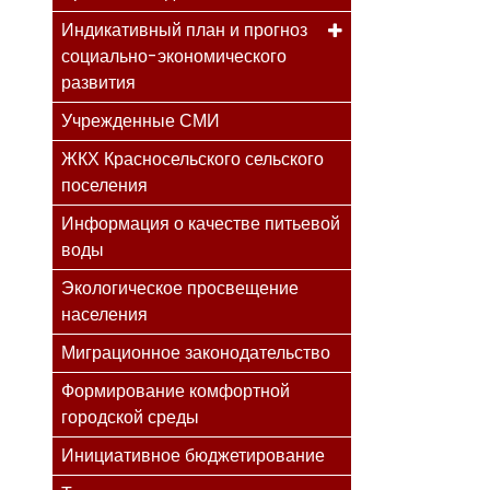
Индикативный план и прогноз
социально-экономического
развития
Учрежденные СМИ
ЖКХ Красносельского сельского
поселения
Информация о качестве питьевой
воды
Экологическое просвещение
населения
Миграционное законодательство
Формирование комфортной
городской среды
Инициативное бюджетирование