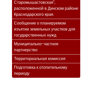
Старомышастовская",
расположенной в Динском районе
Краснодарского края.
Сообщение о планируемом
изъятии земельных участков для
государственных нужд
Муниципально-частное
партнерство
Территориальная комиссия
Подготовка к отопительному
периоду