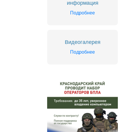
информация
Подробнее
Видеогалерея
Подробнее