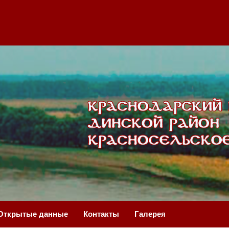
Открытые данные
Контакты
Галерея