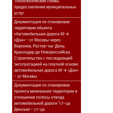
Технологические схемы
предоставления муниципальных
услуг
Документация по планировке
территории объекта:
«Автомобильная дорога М-4
«Дон» - от Москвы через
Воронеж, Ростов-на-Дону,
Краснодар до Новороссийска.
Строительство с последующей
эксплуатацией на платной основе
автомобильная дорога М-4 «Дон»
- от Москвы
Документация по планировке
проекта межевания территории в
отношении полосы отвода
автомобильной дороги "ст-ца
Динская - ст-ца