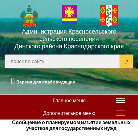
Администрация Красносельского
сельского поселения
Динского района Краснодарского края
Версия для слабовидящих
Главное меню
Дополнительное меню
Сообщение о планируемом изъятии земельных
участков для государственных нужд