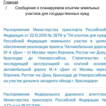
Главная
Сообщение о планируемом изъятии земельных
участков для государственных нужд
Распоряжение Министерства транспорта Российской
Федерации от 22.10.2019 № 2979-р "Об изъятии для нужд
Российской Федерации земельного участка в целях
обеспечения реализации проекта "Автомобильная дорога
М-4 «Дон» - от Москвы через Воронеж, Ростов-на-Дону,
Краснодар до Новороссийска. Строительство с
последующей эксплуатацией на платной основе
автомобильной дороги М-4 «Дон» от Москвы через
Воронеж, Ростов-на-Дону, Краснодар до Новороссийска
на участке дальнего западного обхода г. Краснодара»
Распоряжение Федерального дорожного агентства
Министерства транспорта Российской Федерации №
477-р от 28.02.2019г.