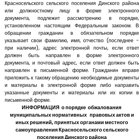
Красносельского сельского поселения Динского района
или должностному лицу в форме электронного
документа, подлежит рассмотрению в порядке,
установленном настоящим Федеральным законом. В
обращении гражданин в обязательном порядке
указывает свои фамилию, имя, отчество (последнее -
при наличии), адрес электронной почты, если ответ
должен быть направлен в форме электронного
документа, и почтовый адрес, если ответ должен быть
направлен в письменной форме. Гражданин вправе
приложить к такому обращению необходимые документы
и материалы в электронной форме либо направить
указанные документы и материалы или их копии в
письменной форме.
ИНФОРМАЦИЯ о порядке обжалования
муниципальных нормативных правовых актов и
иных решений, принятых органами местного
самоуправления Красносельского сельского
поселения Динского района