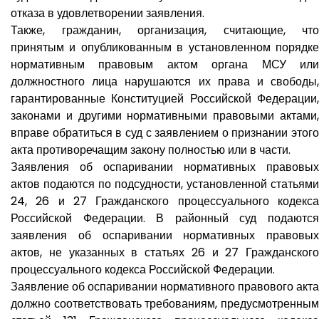
отказа в удовлетворении заявления.
Также, гражданин, организация, считающие, что
принятым и опубликованным в установленном порядке
нормативным правовым актом органа МСУ или
должностного лица нарушаются их права и свободы,
гарантированные Конституцией Российской Федерации,
законами и другими нормативными правовыми актами,
вправе обратиться в суд с заявлением о признании этого
акта противоречащим закону полностью или в части.
Заявления об оспаривании нормативных правовых
актов подаются по подсудности, установленной статьями
24, 26 и 27 Гражданского процессуального кодекса
Российской Федерации. В районный суд подаются
заявления об оспаривании нормативных правовых
актов, не указанных в статьях 26 и 27 Гражданского
процессуального кодекса Российской Федерации.
Заявление об оспаривании нормативного правового акта
должно соответствовать требованиям, предусмотренным