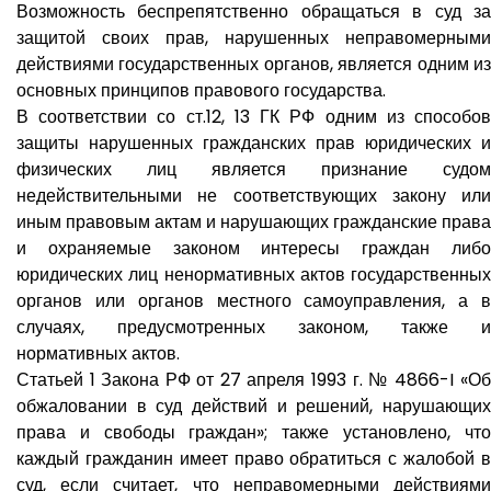
Возможность беспрепятственно обращаться в суд за
защитой своих прав, нарушенных неправомерными
действиями государственных органов, является одним из
основных принципов правового государства.
В соответствии со ст.12, 13 ГК РФ одним из способов
защиты нарушенных гражданских прав юридических и
физических лиц является признание судом
недействительными не соответствующих закону или
иным правовым актам и нарушающих гражданские права
и охраняемые законом интересы граждан либо
юридических лиц ненормативных актов государственных
органов или органов местного самоуправления, а в
случаях, предусмотренных законом, также и
нормативных актов.
Статьей 1 Закона РФ от 27 апреля 1993 г. № 4866-I «Об
обжаловании в суд действий и решений, нарушающих
права и свободы граждан»; также установлено, что
каждый гражданин имеет право обратиться с жалобой в
суд, если считает, что неправомерными действиями