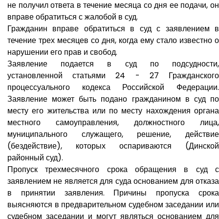
не получил ответа в течение месяца со дня ее подачи, он
вправе обратиться с жалобой в суд.
Гражданин вправе обратиться в суд с заявлением в
течение трех месяцев со дня, когда ему стало известно о
нарушении его прав и свобод.
Заявление подается в суд по подсудности,
установленной статьями 24 - 27 Гражданского
процессуального кодекса Российской Федерации.
Заявление может быть подано гражданином в суд по
месту его жительства или по месту нахождения органа
местного самоуправления, должностного лица,
муниципального служащего, решение, действие
(бездействие), которых оспариваются (Динской
районный суд).
Пропуск трехмесячного срока обращения в суд с
заявлением не является для суда основанием для отказа
в принятии заявления. Причины пропуска срока
выясняются в предварительном судебном заседании или
судебном заседании и могут являться основанием для