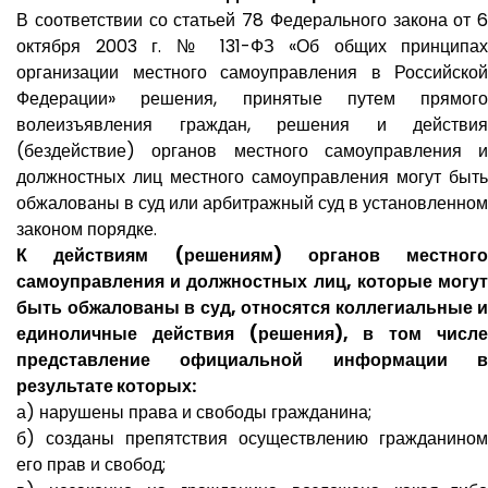
В соответствии со статьей 78 Федерального закона от 6
октября 2003 г. № 131-ФЗ «Об общих принципах
организации местного самоуправления в Российской
Федерации» решения, принятые путем прямого
волеизъявления граждан, решения и действия
(бездействие) органов местного самоуправления и
должностных лиц местного самоуправления могут быть
обжалованы в суд или арбитражный суд в установленном
законом порядке.
К действиям (решениям) органов местного
самоуправления и должностных лиц, которые могут
быть обжалованы в суд, относятся коллегиальные и
единоличные действия (решения), в том числе
представление официальной информации в
результате которых:
а) нарушены права и свободы гражданина;
б) созданы препятствия осуществлению гражданином
его прав и свобод;