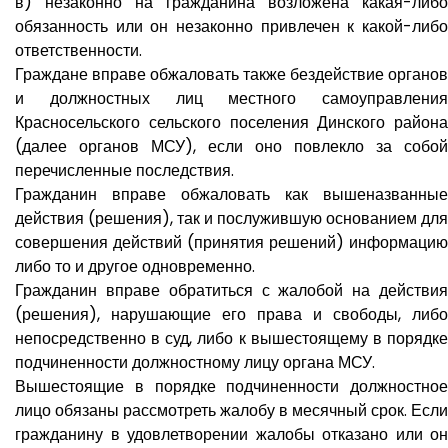
в) незаконно на гражданина возложена какая-либо
обязанность или он незаконно привлечен к какой-либо
ответственности.
Граждане вправе обжаловать также бездействие органов
и должностных лиц местного самоуправления
Красносельского сельского поселения Динского района
(далее органов МСУ), если оно повлекло за собой
перечисленные последствия.
Гражданин вправе обжаловать как вышеназванные
действия (решения), так и послужившую основанием для
совершения действий (принятия решений) информацию
либо то и другое одновременно.
Гражданин вправе обратиться с жалобой на действия
(решения), нарушающие его права и свободы, либо
непосредственно в суд, либо к вышестоящему в порядке
подчиненности должностному лицу органа МСУ.
Вышестоящие в порядке подчиненности должностное
лицо обязаны рассмотреть жалобу в месячный срок. Если
гражданину в удовлетворении жалобы отказано или он