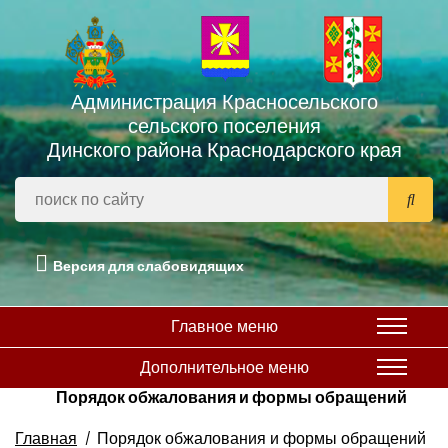
Администрация Красносельского
сельского поселения
Динского района Краснодарского края
Версия для слабовидящих
Главное меню
Дополнительное меню
Порядок обжалования и формы обращений
Главная
Порядок обжалования и формы обращений