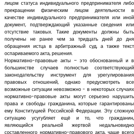
лицом статуса индивидуального предпринимателя либо
прекращении физическим лицом деятельности в
качестве индивидуального предпринимателя или иной
документ, подтверждающий указанные сведения или
отсутствие таковых. Такие документы должны быть
получены не ранее чем за тридцать дней до дня
обращения истца в арбитражный суд, а также текст
оспариваемого акта, решения.
Нормативно-правовые акты – это обоснованный и в
большинстве случаев полностью соответствующий
законодательству инструмент для урегулирования
правовых отношений, однако предусмотреть все
возможные ситуации невозможно - в некоторых случаях
нормативно-правовые акты могут серьезно нарушить
права и свободы гражданина, которые гарантированы
ему Конституцией Российской Федерации. Эту сложную
ситуацию усугубляет ещё и то, что гражданин,
являющийся реальной жертвой недальновидно
составленного нормативно-правового акта, чаще всего