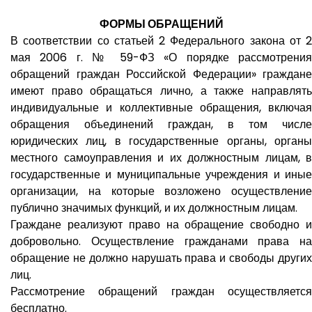
ФОРМЫ ОБРАЩЕНИЙ
В соответствии со статьей 2 Федерального закона от 2
мая 2006 г. № 59-ФЗ «О порядке рассмотрения
обращений граждан Российской Федерации» граждане
имеют право обращаться лично, а также направлять
индивидуальные и коллективные обращения, включая
обращения объединений граждан, в том числе
юридических лиц, в государственные органы, органы
местного самоуправления и их должностным лицам, в
государственные и муниципальные учреждения и иные
организации, на которые возложено осуществление
публично значимых функций, и их должностным лицам.
Граждане реализуют право на обращение свободно и
добровольно. Осуществление гражданами права на
обращение не должно нарушать права и свободы других
лиц.
Рассмотрение обращений граждан осуществляется
бесплатно.