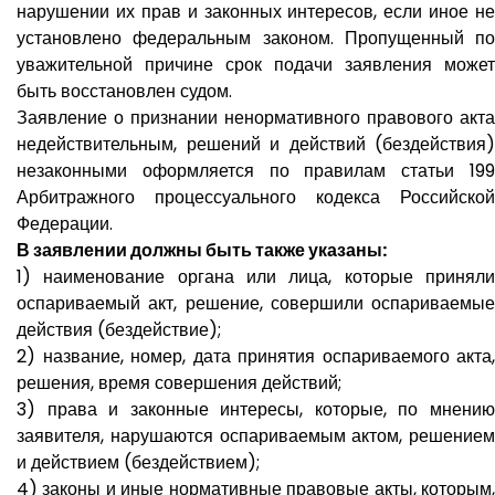
нарушении их прав и законных интересов, если иное не
установлено федеральным законом. Пропущенный по
уважительной причине срок подачи заявления может
быть восстановлен судом.
Заявление о признании ненормативного правового акта
недействительным, решений и действий (бездействия)
незаконными оформляется по правилам статьи 199
Арбитражного процессуального кодекса Российской
Федерации.
В заявлении должны быть также указаны:
1) наименование органа или лица, которые приняли
оспариваемый акт, решение, совершили оспариваемые
действия (бездействие);
2) название, номер, дата принятия оспариваемого акта,
решения, время совершения действий;
3) права и законные интересы, которые, по мнению
заявителя, нарушаются оспариваемым актом, решением
и действием (бездействием);
4) законы и иные нормативные правовые акты, которым,