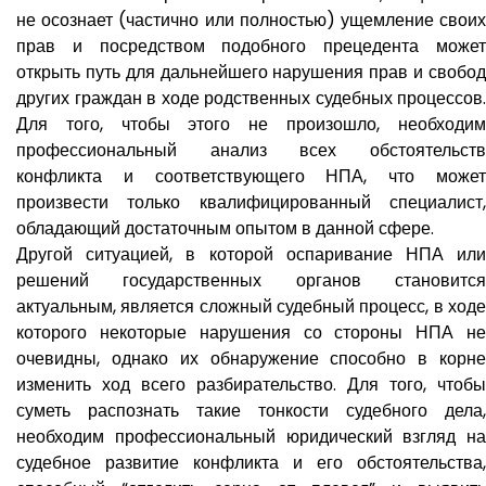
не осознает (частично или полностью) ущемление своих
прав и посредством подобного прецедента может
открыть путь для дальнейшего нарушения прав и свобод
других граждан в ходе родственных судебных процессов.
Для того, чтобы этого не произошло, необходим
профессиональный анализ всех обстоятельств
конфликта и соответствующего НПА, что может
произвести только квалифицированный специалист,
обладающий достаточным опытом в данной сфере.
Другой ситуацией, в которой оспаривание НПА или
решений государственных органов становится
актуальным, является сложный судебный процесс, в ходе
которого некоторые нарушения со стороны НПА не
очевидны, однако их обнаружение способно в корне
изменить ход всего разбирательство. Для того, чтобы
суметь распознать такие тонкости судебного дела,
необходим профессиональный юридический взгляд на
судебное развитие конфликта и его обстоятельства,