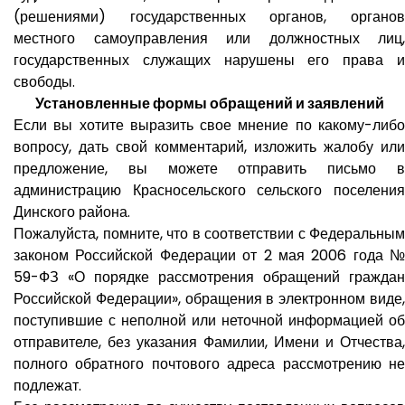
(решениями) государственных органов, органов
местного самоуправления или должностных лиц,
государственных служащих нарушены его права и
свободы.
Установленные формы обращений и заявлений
Если вы хотите выразить свое мнение по какому-либо
вопросу, дать свой комментарий, изложить жалобу или
предложение, вы можете отправить письмо в
администрацию Красносельского сельского поселения
Динского района.
Пожалуйста, помните, что в соответствии с Федеральным
законом Российской Федерации от 2 мая 2006 года №
59-ФЗ «О порядке рассмотрения обращений граждан
Российской Федерации», обращения в электронном виде,
поступившие с неполной или неточной информацией об
отправителе, без указания Фамилии, Имени и Отчества,
полного обратного почтового адреса рассмотрению не
подлежат.