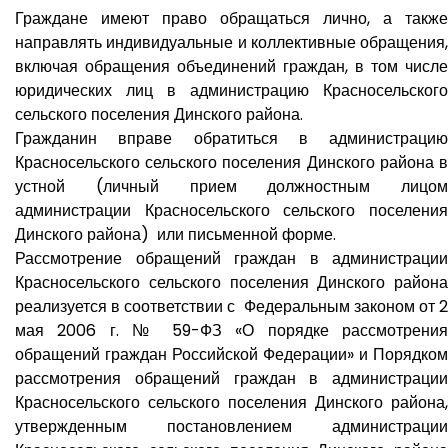
Граждане имеют право обращаться лично, а также
направлять индивидуальные и коллективные обращения,
включая обращения объединений граждан, в том числе
юридических лиц в администрацию Красносельского
сельского поселения Динского района.
Гражданин вправе обратиться в администрацию
Красносельского сельского поселения Динского района в
устной (личный прием должностным лицом
администрации Красносельского сельского поселения
Динского района) или письменной форме.
Рассмотрение обращений граждан в администрации
Красносельского сельского поселения Динского района
реализуется в соответствии с Федеральным законом от 2
мая 2006 г. № 59-ФЗ «О порядке рассмотрения
обращений граждан Российской Федерации» и Порядком
рассмотрения обращений граждан в администрации
Красносельского сельского поселения Динского района,
утвержденным постановлением администрации