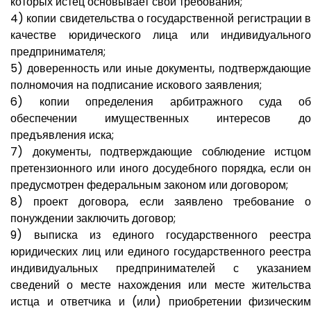
которых истец основывает свои требования;
4) копии свидетельства о государственной регистрации в
качестве юридического лица или индивидуального
предпринимателя;
5) доверенность или иные документы, подтверждающие
полномочия на подписание искового заявления;
6) копии определения арбитражного суда об
обеспечении имущественных интересов до
предъявления иска;
7) документы, подтверждающие соблюдение истцом
претензионного или иного досудебного порядка, если он
предусмотрен федеральным законом или договором;
8) проект договора, если заявлено требование о
понуждении заключить договор;
9) выписка из единого государственного реестра
юридических лиц или единого государственного реестра
индивидуальных предпринимателей с указанием
сведений о месте нахождения или месте жительства
истца и ответчика и (или) приобретении физическим