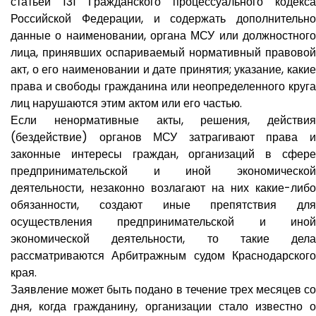
статьей 131 Гражданского процессуального кодекса
Российской Федерации, и содержать дополнительно
данные о наименовании, органа МСУ или должностного
лица, принявших оспариваемый нормативный правовой
акт, о его наименовании и дате принятия; указание, какие
права и свободы гражданина или неопределенного круга
лиц нарушаются этим актом или его частью.
Если ненормативные акты, решения, действия
(бездействие) органов МСУ затрагивают права и
законные интересы граждан, организаций в сфере
предпринимательской и иной экономической
деятельности, незаконно возлагают на них какие-либо
обязанности, создают иные препятствия для
осуществления предпринимательской и иной
экономической деятельности, то такие дела
рассматриваются Арбитражным судом Краснодарского
края.
Заявление может быть подано в течение трех месяцев со
дня, когда гражданину, организации стало известно о