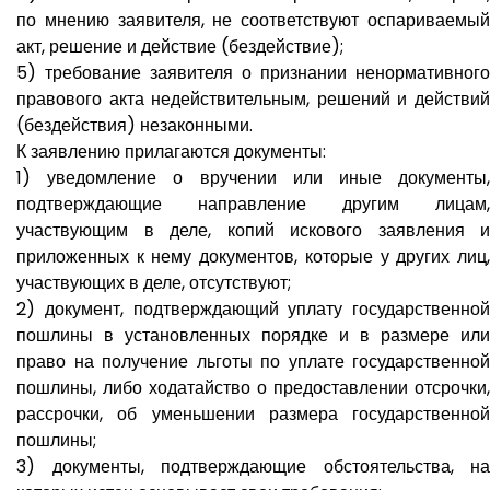
по мнению заявителя, не соответствуют оспариваемый
акт, решение и действие (бездействие);
5) требование заявителя о признании ненормативного
правового акта недействительным, решений и действий
(бездействия) незаконными.
К заявлению прилагаются документы:
1) уведомление о вручении или иные документы,
подтверждающие направление другим лицам,
участвующим в деле, копий искового заявления и
приложенных к нему документов, которые у других лиц,
участвующих в деле, отсутствуют;
2) документ, подтверждающий уплату государственной
пошлины в установленных порядке и в размере или
право на получение льготы по уплате государственной
пошлины, либо ходатайство о предоставлении отсрочки,
рассрочки, об уменьшении размера государственной
пошлины;
3) документы, подтверждающие обстоятельства, на