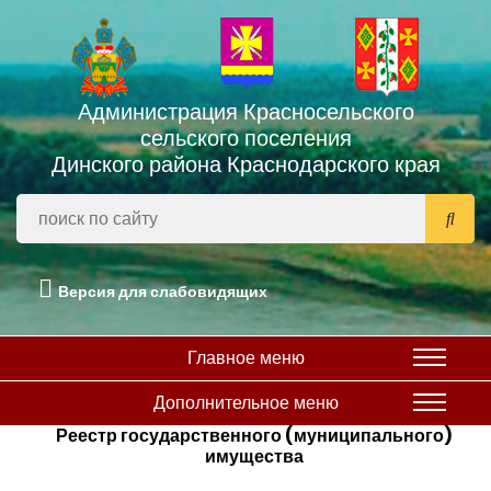
Администрация Красносельского
сельского поселения
Динского района Краснодарского края
Версия для слабовидящих
Главное меню
Дополнительное меню
Реестр государственного (муниципального)
имущества