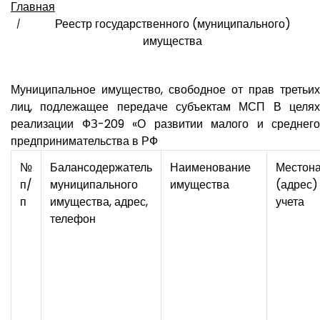
Главная
Реестр государственного (муниципального)
имущества
Муниципальное имущество, свободное от прав третьих
лиц, подлежащее передаче субъектам МСП В целях
реализации ФЗ-209 «О развитии малого и среднего
предпринимательства в РФ
№
Балансодержатель
Наименование
Местон
п/
муниципального
имущества
(адрес)
п
имущества, адрес,
учета
телефон