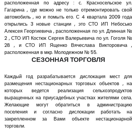
расположенная по адресу : с. Красносельское ул.
Гагарина , где можно не только отремонтировать свой
автомобиль , но и помыть его. С 4 квартала 2009 года
открылись 3 новые станции , это СТО ИП Небосько
Алексея Георгиевича , расположенная по ул. Длинная №
2 , СТО ИП Костюк Сергея Валерьевича по ул. Гоголя №
28 , и СТО ИП Ященко Вячеслава Викторовича ,
расположенная в мкр. Молодежном № 55.
СЕЗОННАЯ ТОРГОВЛЯ
Каждый год разрабатывается дислокация мест для
размещения нестационарных торговых объектов , на
которых ведется реализация сельхозпродуктов
выращенных на приусадебных участках жителями села.
Желающие могут обратиться в администрацию
поселения и согласно дислокации работать на
закрепленном за Вами объекте нестационарной
торговли.