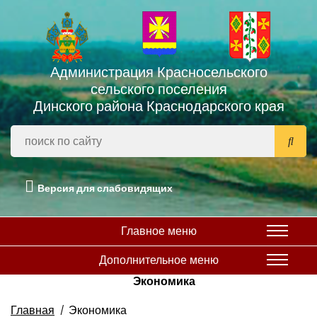
Администрация Красносельского
сельского поселения
Динского района Краснодарского края
Версия для слабовидящих
Главное меню
Дополнительное меню
Экономика
Главная
Экономика