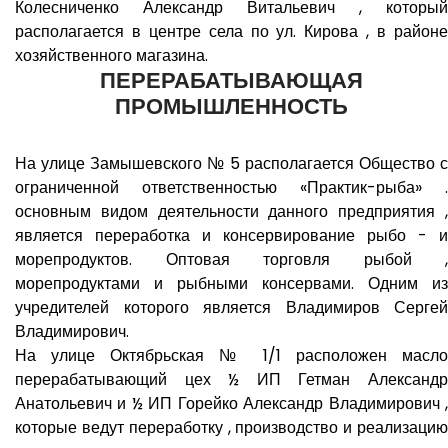
Колесниченко Александр Витальевич , который
располагается в центре села по ул. Кирова , в районе
хозяйственного магазина.
ПЕРЕРАБАТЫВАЮЩАЯ
ПРОМЫШЛЕННОСТЬ
На улице Замышевского № 5 располагается Общество с
ограниченной ответственностью «Практик-рыба» .
основным видом деятельности данного предприятия ,
является переработка и консервирование рыбо - и
морепродуктов. Оптовая торговля рыбой ,
морепродуктами и рыбными консервами. Одним из
учредителей которого является Владимиров Сергей
Владимирович.
На улице Октябрьская № 1/1 расположен масло
перерабатывающий цех ½ ИП Гетман Александр
Анатольевич и ½ ИП Горейко Александр Владимирович ,
которые ведут переработку , производство и реализацию