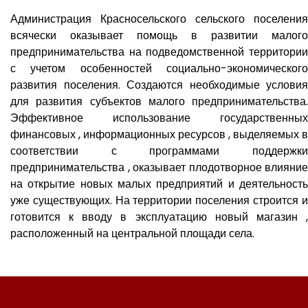
Администрация Красносельского сельского поселения
всячески оказывает помощь в развитии малого
предпринимательства на подведомственной территории
с учетом особенностей социально-экономического
развития поселения. Создаются необходимые условия
для развития субъектов малого предпринимательства.
Эффективное использование государственных
финансовых , информационных ресурсов , выделяемых в
соответствии с программами поддержки
предпринимательства , оказывает плодотворное влияние
на открытие новых малых предприятий и деятельность
уже существующих. На территории поселения строится и
готовится к вводу в эксплуатацию новый магазин ,
расположенный на центральной площади села.