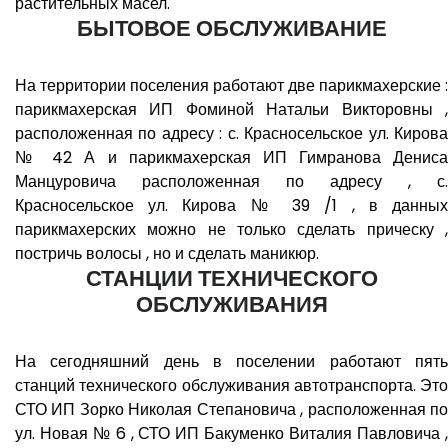
растительных масел.
БЫТОВОЕ ОБСЛУЖИВАНИЕ
На территории поселения работают две парикмахерские :
парикмахерская ИП Фоминой Натальи Викторовны ,
расположенная по адресу : с. Красносельское ул. Кирова
№ 42 А и парикмахерская ИП Гимранова Дениса
Манцуровича расположенная по адресу , с.
Красносельское ул. Кирова № 39 /1 , в данных
парикмахерских можно не только сделать прическу ,
постричь волосы , но и сделать маникюр.
СТАНЦИИ ТЕХНИЧЕСКОГО
ОБСЛУЖИВАНИЯ
На сегодняшний день в поселении работают пять
станций технического обслуживания автотранспорта. Это
СТО ИП Зорко Николая Степановича , расположенная по
ул. Новая № 6 , СТО ИП Бакуменко Виталия Павловича ,