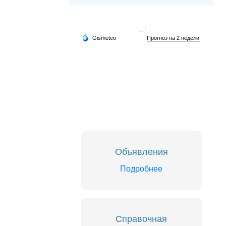
Объявления
Подробнее
Справочная