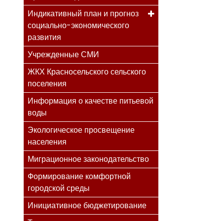
Индикативный план и прогноз
социально-экономического
развития
Учрежденные СМИ
ЖКХ Красносельского сельского
поселения
Информация о качестве питьевой
воды
Экологическое просвещение
населения
Миграционное законодательство
Формирование комфортной
городской среды
Инициативное бюджетирование