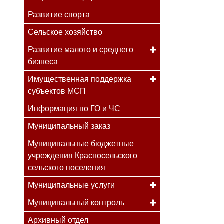
Развитие спорта
Сельское хозяйство
Развитие малого и среднего
бизнеса
Имущественная поддержка
субъектов МСП
Информация по ГО и ЧС
Муниципальный заказ
Муниципальные бюджетные
учреждения Красносельского
сельского поселения
Муниципальные услуги
Муниципальный контроль
Архивный отдел