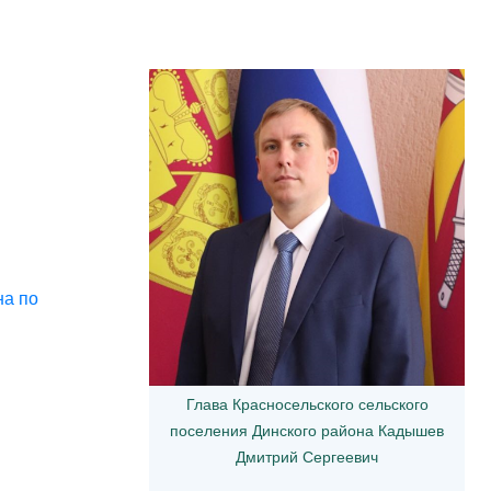
на по
Глава Красносельского сельского
поселения Динского района Кадышев
Дмитрий Сергеевич