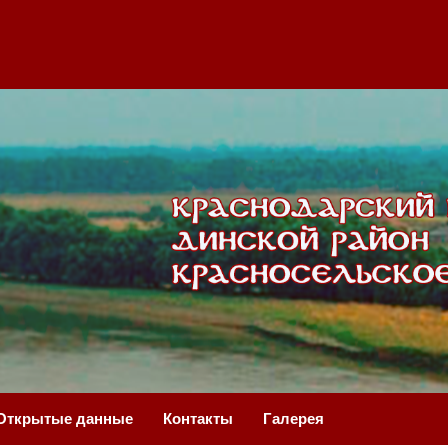
Открытые данные
Контакты
Галерея