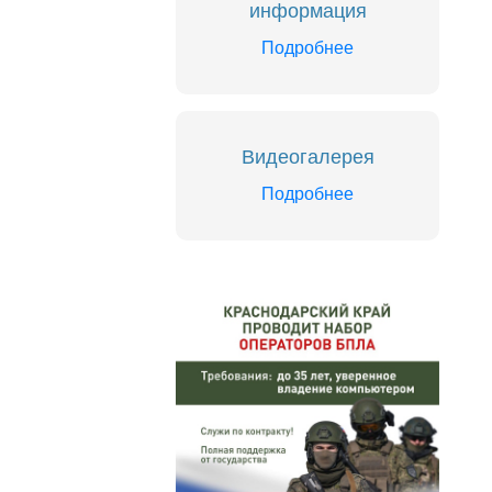
информация
Подробнее
Видеогалерея
Подробнее