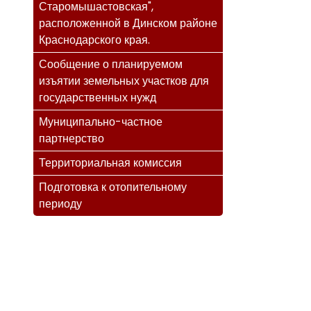
Старомышастовская",
расположенной в Динском районе
Краснодарского края.
Сообщение о планируемом
изъятии земельных участков для
государственных нужд
Муниципально-частное
партнерство
Территориальная комиссия
Подготовка к отопительному
периоду