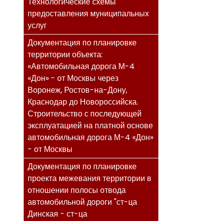
Технологические схемы
предоставления муниципальных
услуг
Документация по планировке
территории объекта:
«Автомобильная дорога М-4
«Дон» - от Москвы через
Воронеж, Ростов-на-Дону,
Краснодар до Новороссийска.
Строительство с последующей
эксплуатацией на платной основе
автомобильная дорога М-4 «Дон»
- от Москвы
Документация по планировке
проекта межевания территории в
отношении полосы отвода
автомобильной дороги "ст-ца
Динская - ст-ца