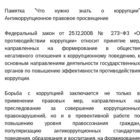
Памятка "Что нужно знать о коррупции"
Антикоррупционное правовое просвещение
Федеральный закон от 25.12.2008 № 273-ФЗ «О
противодействии коррупции» относит принятие мер,
направленных на формирование в обществе
негативного отношения к коррупционному поведению, к
основным направлениям деятельности государственных
органов по повышению эффективности противодействия
коррупции.
Борьба с коррупцией заключается не только в
применении правовых мер, направленных на
преследование за совершение коррупционных
правонарушений, но и в превентивной работе по
повышению уровня правосознания граждан,
популяризацию антикоррупционных стандартов
поведения, образования и воспитания, на формирование