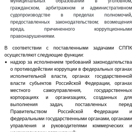
муниципальных образований в уголовном,
гражданском, арбитражном и административном
судопроизводстве в пределах полномочий,
предоставленных законодательством; возмещения
вреда, причиненного коррупционными
правонарушениями.
В соответствии с поставленными задачами СППК
осуществляют следующие функции:
надзор за исполнением требований законодательства
о противодействии коррупции в федеральных органах
исполнительной власти, органах государственной
власти субъектов Российской Федерации, органах
местного самоуправления, государственных
корпорациях и организациях, созданных для
выполнения задач, поставленных перед
Правительством Российской Федерации и
федеральными государственными органами, органами
управления и руководителями коммерческих и