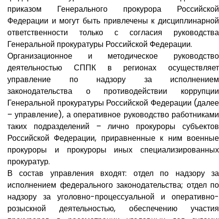
приказом Генерального прокурора Российской
Федерации и могут быть привлечены к дисциплинарной
ответственности только с согласия руководства
Генеральной прокуратуры Российской Федерации.
Организационное и методическое руководство
деятельностью СППК в регионах осуществляет
управление по надзору за исполнением
законодательства о противодействии коррупции
Генеральной прокуратуры Российской Федерации (далее
– управление), а оперативное руководство работниками
таких подразделений – лично прокуроры субъектов
Российской Федерации, приравненные к ним военные
прокуроры и прокуроры иных специализированных
прокуратур.
В состав управления входят: отдел по надзору за
исполнением федерального законодательства; отдел по
надзору за уголовно-процессуальной и оперативно-
розыскной деятельностью, обеспечению участия