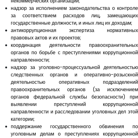
некоммерческих организаций;
надзор за исполнением законодательства о контроле
за соответствием расходов лиц, замещающих
государственные должности, и иных лиц их доходам;
антикоррупционная экспертиза нормативных
правовых актов и их проектов;
координация деятельности правоохранительных
органов по борьбе с преступлениями коррупционной
направленности;
надзор за уголовно-процессуальной деятельностью
следственных органов и оперативно-розыскной
деятельностью оперативных подразделений
правоохранительных органов (за исключением
органов федеральной службы безопасности) при
выявлении преступлений коррупционной
направленности и расследовании уголовных дел этой
категории;
поддержание государственного обвинения по
уголовным делам о преступлениях коррупционной