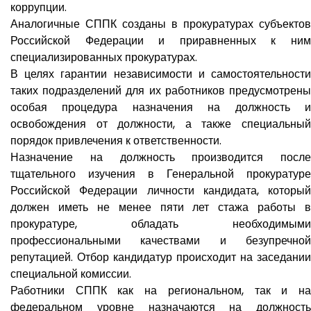
коррупции.
Аналогичные СППК созданы в прокуратурах субъектов
Российской Федерации и приравненных к ним
специализированных прокуратурах.
В целях гарантии независимости и самостоятельности
таких подразделений для их работников предусмотрены
особая процедура назначения на должность и
освобождения от должности, а также специальный
порядок привлечения к ответственности.
Назначение на должность производится после
тщательного изучения в Генеральной прокуратуре
Российской Федерации личности кандидата, который
должен иметь не менее пяти лет стажа работы в
прокуратуре, обладать необходимыми
профессиональными качествами и безупречной
репутацией. Отбор кандидатур происходит на заседании
специальной комиссии.
Работники СППК как на региональном, так и на
федеральном уровне назначаются на должность