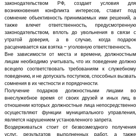
законодательством РФ, создает условия для
возникновения конфликта интересов, ставит под
сомнение объективность принимаемых ими решений, а
также влечет ответственность, предусмотренную
законодательством, вплоть до увольнения в связи с
утратой доверия, а в случае, когда подарок
расценивается как взятка – уголовную ответственность.
Вне зависимости от места и времени, должностным
лицам необходимо учитывать, что их поведение должно
всецело соответствовать требованиям к служебному
поведению, и не допускать поступков, способных вызвать
сомнения в их честности и порядочности.
Получение подарков должностными лицами во
внеслужебное время от своих друзей и иных лиц, в
отношении которых должностные лица непосредственно
осуществляют функции муниципального управления,
является нарушением установленного запрета.
Воздерживаться стоит от безвозмездного получения
услуг, результатов выполненных работ, а также