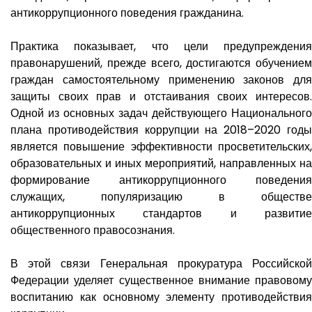
антикоррупционного поведения гражданина.
Практика показывает, что цели предупреждения
правонарушений, прежде всего, достигаются обучением
граждан самостоятельному применению законов для
защиты своих прав и отстаивания своих интересов.
Одной из основных задач действующего Национального
плана противодействия коррупции на 2018–2020 годы
является повышение эффективности просветительских,
образовательных и иных мероприятий, направленных на
формирование антикоррупционного поведения
служащих, популяризацию в обществе
антикоррупционных стандартов и развитие
общественного правосознания.
В этой связи Генеральная прокуратура Российской
Федерации уделяет существенное внимание правовому
воспитанию как основному элементу противодействия