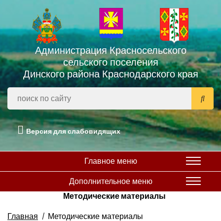
Администрация Красносельского
сельского поселения
Динского района Краснодарского края
Версия для слабовидящих
Главное меню
Дополнительное меню
Методические материалы
Главная
Методические материалы