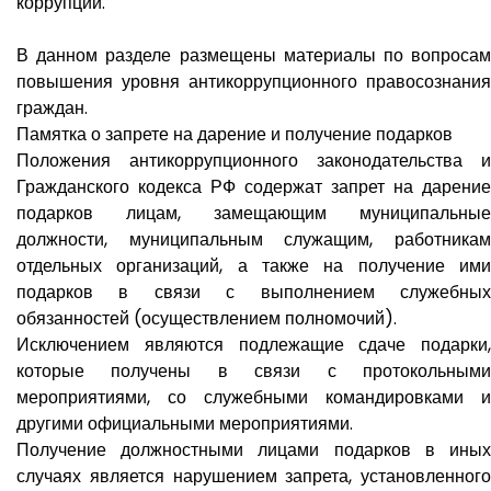
коррупции.
В данном разделе размещены материалы по вопросам
повышения уровня антикоррупционного правосознания
граждан.
Памятка о запрете на дарение и получение подарков
Положения антикоррупционного законодательства и
Гражданского кодекса РФ содержат запрет на дарение
подарков лицам, замещающим муниципальные
должности, муниципальным служащим, работникам
отдельных организаций, а также на получение ими
подарков в связи с выполнением служебных
обязанностей (осуществлением полномочий).
Исключением являются подлежащие сдаче подарки,
которые получены в связи с протокольными
мероприятиями, со служебными командировками и
другими официальными мероприятиями.
Получение должностными лицами подарков в иных
случаях является нарушением запрета, установленного