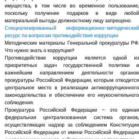
имущества, в том числе во временное пользование,
поскольку получение подарков в виде любой
материальной выгоды должностному лицу запрещено.
Специализированный информационно-методический
ресурс по вопросам противодействия коррупции
Методические материалы Генеральной прокуратуры РФ.
Что нужно знать о коррупции?
Противодействие коррупции является одной из
приоритетных задач государственной политики и
важнейшим направлением деятельности органов
прокуратуры Российской Федерации, которым отводится
центральное место в реализации антикоррупционного
законодательства и обеспечении его неукоснительного
соблюдения.
Прокуратура Российской Федерации – это единая
федеральная централизованная система органов,
осуществляющих надзор за соблюдением Конституции
Российской Федерации от имени Российской Федерации