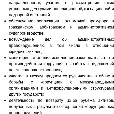
направленности, участие в рассмотрении таких
уголовных дел судами апелляционной, кассационной и
надзорной инстанций;
обеспечение реализации полномочий прокурора в
гражданском, арбитражном и административном
судопроизводстве;
возбуждение дел об административных
правонарушениях, в том числе в отношении
юридических лиц;
мониторинг и анализ исполнения законодательства о
противодействии коррупции, выработка предложений
по его совершенствованию;
участие в международном сотрудничестве в области
борьбы с коррупцией с международными
организациями и антикоррупционными структурами
других государств;
деятельность по возврату из-за рубежа активов,
полученных в результате совершения коррупционных
правонарушений;