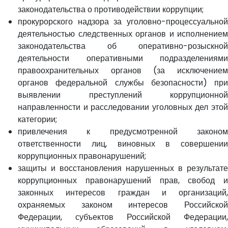
законодательства о противодействии коррупции;
прокурорского надзора за уголовно-процессуальной
деятельностью следственных органов и исполнением
законодательства об оперативно-розыскной
деятельности оперативными подразделениями
правоохранительных органов (за исключением
органов федеральной службы безопасности) при
выявлении преступлений коррупционной
направленности и расследовании уголовных дел этой
категории;
привлечения к предусмотренной законом
ответственности лиц, виновных в совершении
коррупционных правонарушений;
защиты и восстановления нарушенных в результате
коррупционных правонарушений прав, свобод и
законных интересов граждан и организаций,
охраняемых законом интересов Российской
Федерации, субъектов Российской Федерации,