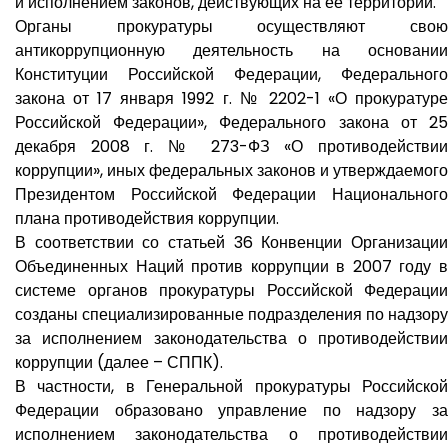
и исполнением законов, действующих на ее территории.
Органы прокуратуры осуществляют свою
антикоррупционную деятельность на основании
Конституции Российской Федерации, Федерального
закона от 17 января 1992 г. № 2202-1 «О прокуратуре
Российской Федерации», Федерального закона от 25
декабря 2008 г. № 273-ФЗ «О противодействии
коррупции», иных федеральных законов и утверждаемого
Президентом Российской Федерации Национального
плана противодействия коррупции.
В соответствии со статьей 36 Конвенции Организации
Объединенных Наций против коррупции в 2007 году в
системе органов прокуратуры Российской Федерации
созданы специализированные подразделения по надзору
за исполнением законодательства о противодействии
коррупции (далее – СППК).
В частности, в Генеральной прокуратуры Российской
Федерации образовано управление по надзору за
исполнением законодательства о противодействии