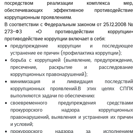
посредством реализации комплекса мер,
обеспечивающих эффективное противодействие
коррупционным проявлениям.
В соответствии с Федеральным законом от 25.12.2008 №
273-ФЗ «О противодействии коррупции»
противодействие коррупции включает в себя:
предупреждение коррупции и последующее
устранение ее причин (профилактика коррупции);
борьба с коррупцией (выявление, предупреждение,
пресечение, раскрытие и расследование
коррупционных правонарушений);
минимизация и ликвидация последствий
коррупционных проявлений.В этих целях СППК
выполняются задачи по обеспечению:
своевременного предупреждения средствами
прокурорского надзора коррупционных
правонарушений, выявления и устранения их причин
и условий;
прокурорского надзора за исполнением