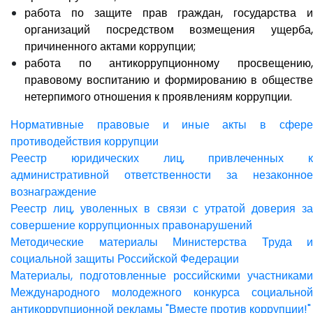
работа по защите прав граждан, государства и
организаций посредством возмещения ущерба,
причиненного актами коррупции;
работа по антикоррупционному просвещению,
правовому воспитанию и формированию в обществе
нетерпимого отношения к проявлениям коррупции.
Нормативные правовые и иные акты в сфере
противодействия коррупции
Реестр юридических лиц, привлеченных к
административной ответственности за незаконное
вознаграждение
Реестр лиц, уволенных в связи с утратой доверия за
совершение коррупционных правонарушений
Методические материалы Министерства Труда и
социальной защиты Российской Федерации
Материалы, подготовленные российскими участниками
Международного молодежного конкурса социальной
антикоррупционной рекламы "Вместе против коррупции!"