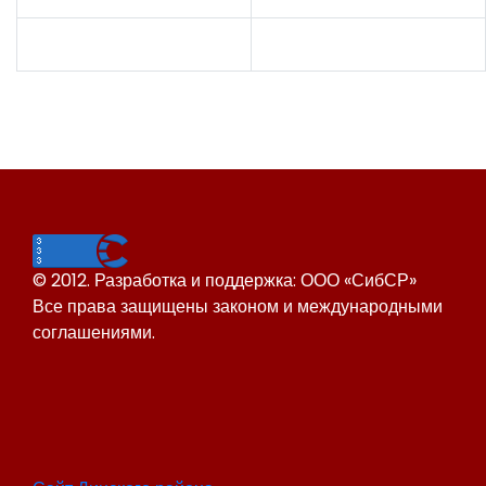
© 2012. Разработка и поддержка: ООО «СибСР»
Все права защищены законом и международными
соглашениями.