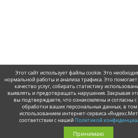
Этот сайт использует файлы cookie. Это необходи
нормальной работы и анализа трафика. Это помогает
качество услуг, собирать статистику использовани
выявлять и предотвращать нарушения. Закрывая эт
вы подтверждаете, что ознакомлены и согласны с
обработки ваших персональных данных, в том 
использованием интернет-сервиса «Яндекс.Мет
соответствии с нашей
Политикой конфиденциа
Принимаю