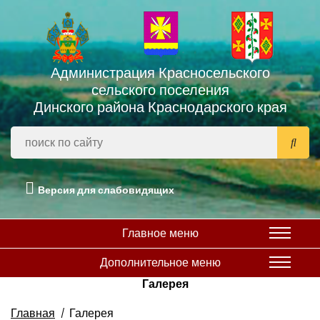
Администрация Красносельского
сельского поселения
Динского района Краснодарского края
Версия для слабовидящих
Главное меню
Дополнительное меню
Галерея
Главная
Галерея