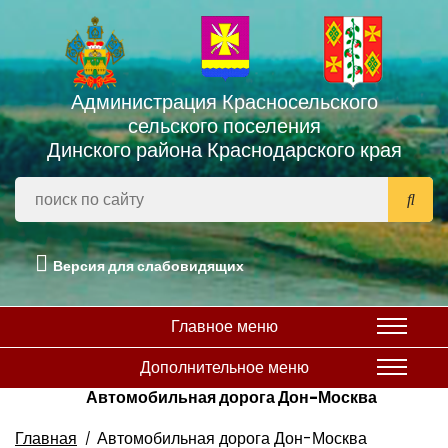
Администрация Красносельского
сельского поселения
Динского района Краснодарского края
Версия для слабовидящих
Главное меню
Дополнительное меню
Автомобильная дорога Дон-Москва
Главная
Автомобильная дорога Дон-Москва