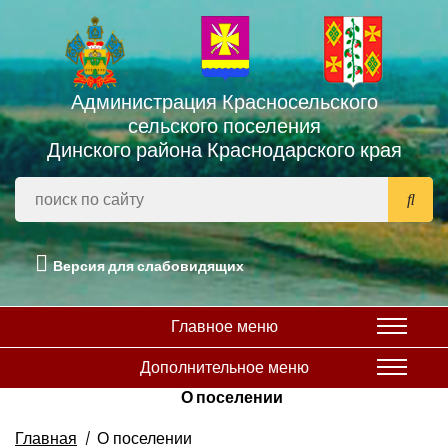
Администрация Красносельского
сельского поселения
Динского района Краснодарского края
Версия для слабовидящих
Главное меню
Дополнительное меню
О поселении
Главная
О поселении