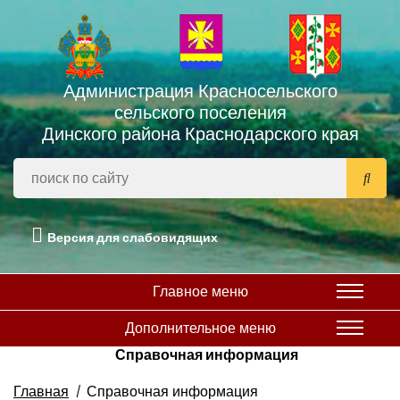
Администрация Красносельского
сельского поселения
Динского района Краснодарского края
Версия для слабовидящих
Главное меню
Дополнительное меню
Справочная информация
Главная
Справочная информация