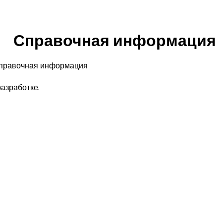
Справочная информация
правочная информация
азработке.