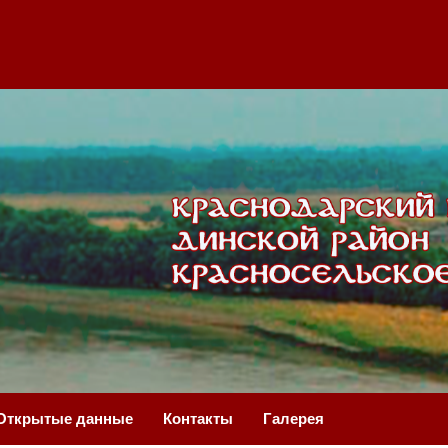
Открытые данные
Контакты
Галерея