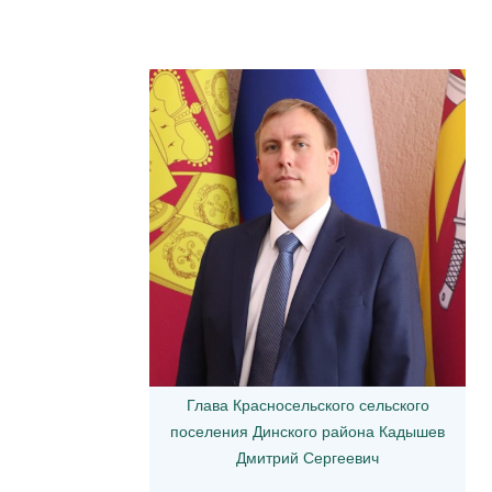
Глава Красносельского сельского
поселения Динского района Кадышев
Дмитрий Сергеевич