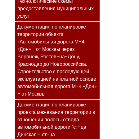
Технологические схемы
предоставления муниципальных
услуг
Документация по планировке
территории объекта:
«Автомобильная дорога М-4
«Дон» - от Москвы через
Воронеж, Ростов-на-Дону,
Краснодар до Новороссийска.
Строительство с последующей
эксплуатацией на платной основе
автомобильная дорога М-4 «Дон»
- от Москвы
Документация по планировке
проекта межевания территории в
отношении полосы отвода
автомобильной дороги "ст-ца
Динская - ст-ца