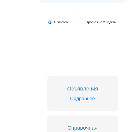
Объявления
Подробнее
Справочная