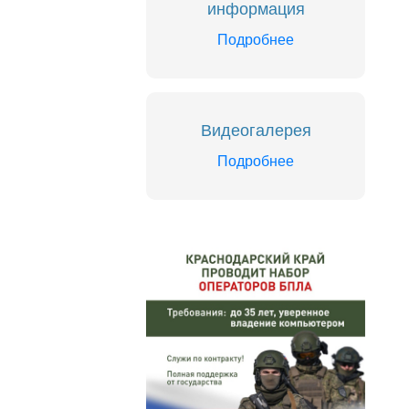
информация
Подробнее
Видеогалерея
Подробнее