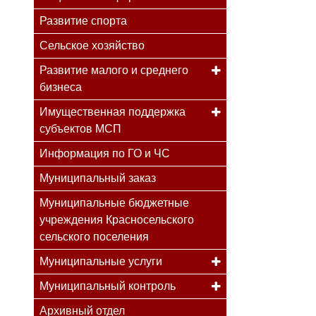
Развитие спорта
Сельское хозяйство
Развитие малого и среднего
бизнеса
Имущественная поддержка
субъектов МСП
Информация по ГО и ЧС
Муниципальный заказ
Муниципальные бюджетные
учреждения Красносельского
сельского поселения
Муниципальные услуги
Муниципальный контроль
Архивный отдел