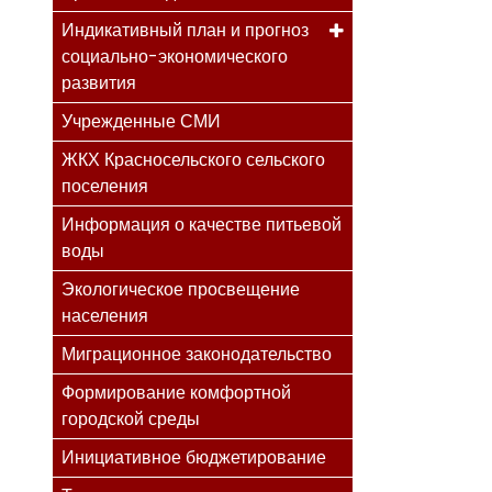
Индикативный план и прогноз
социально-экономического
развития
Учрежденные СМИ
ЖКХ Красносельского сельского
поселения
Информация о качестве питьевой
воды
Экологическое просвещение
населения
Миграционное законодательство
Формирование комфортной
городской среды
Инициативное бюджетирование