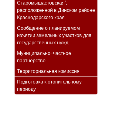
Старомышастовская",
расположенной в Динском районе
Краснодарского края.
Сообщение о планируемом
изъятии земельных участков для
государственных нужд
Муниципально-частное
партнерство
Территориальная комиссия
Подготовка к отопительному
периоду