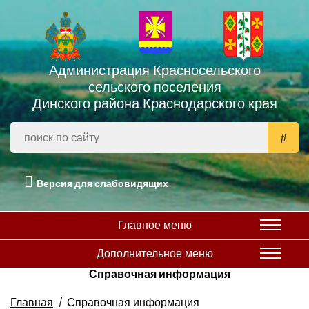
Администрация Красносельского
сельского поселения
Динского района Краснодарского края
Версия для слабовидящих
Главное меню
Дополнительное меню
Справочная информация
Главная
Справочная информация