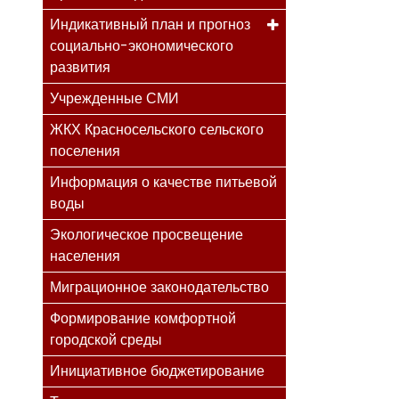
Индикативный план и прогноз
социально-экономического
развития
Учрежденные СМИ
ЖКХ Красносельского сельского
поселения
Информация о качестве питьевой
воды
Экологическое просвещение
населения
Миграционное законодательство
Формирование комфортной
городской среды
Инициативное бюджетирование