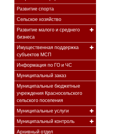
Развитие спорта
Сельское хозяйство
Развитие малого и среднего
бизнеса
Имущественная поддержка
субъектов МСП
Информация по ГО и ЧС
Муниципальный заказ
Муниципальные бюджетные
учреждения Красносельского
сельского поселения
Муниципальные услуги
Муниципальный контроль
Архивный отдел