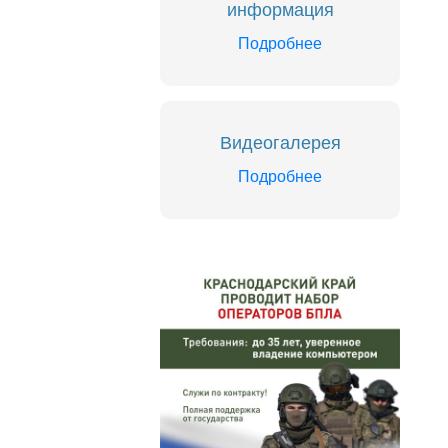
информация
Подробнее
Видеогалерея
Подробнее