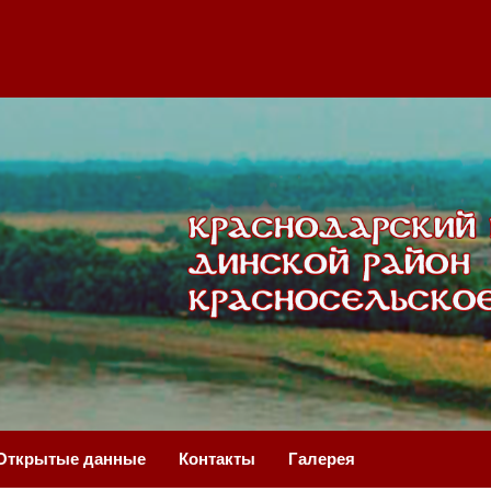
Открытые данные
Контакты
Галерея