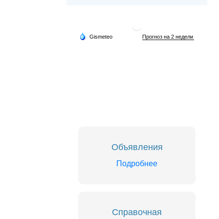
Объявления
Подробнее
Справочная