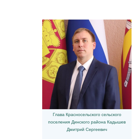
Глава Красносельского сельского
поселения Динского района Кадышев
Дмитрий Сергеевич