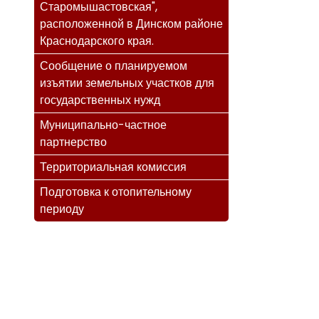
Старомышастовская",
расположенной в Динском районе
Краснодарского края.
Сообщение о планируемом
изъятии земельных участков для
государственных нужд
Муниципально-частное
партнерство
Территориальная комиссия
Подготовка к отопительному
периоду