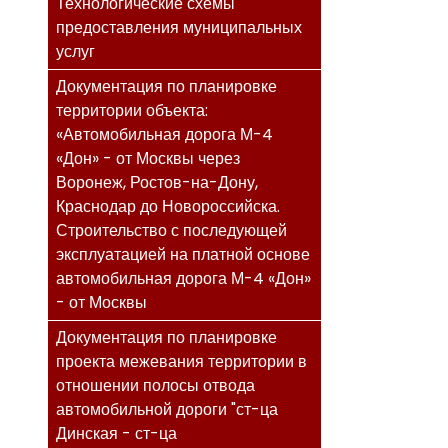
Технологические схемы
предоставления муниципальных
услуг
Документация по планировке
территории объекта:
«Автомобильная дорога М-4
«Дон» - от Москвы через
Воронеж, Ростов-на-Дону,
Краснодар до Новороссийска.
Строительство с последующей
эксплуатацией на платной основе
автомобильная дорога М-4 «Дон»
- от Москвы
Документация по планировке
проекта межевания территории в
отношении полосы отвода
автомобильной дороги "ст-ца
Динская - ст-ца