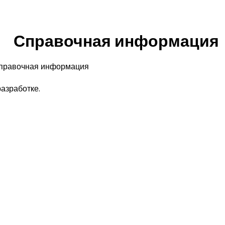
Справочная информация
правочная информация
азработке.