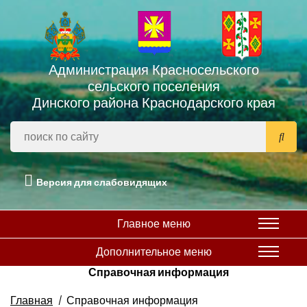
Администрация Красносельского
сельского поселения
Динского района Краснодарского края
Версия для слабовидящих
Главное меню
Дополнительное меню
Справочная информация
Главная
Справочная информация