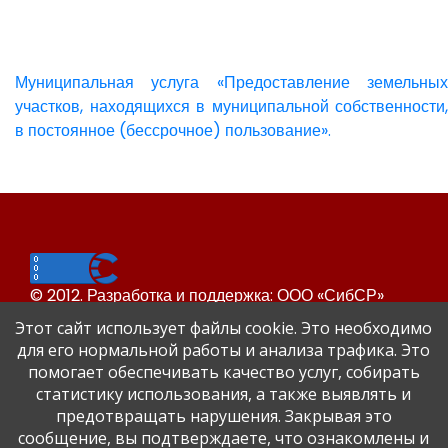
Муниципальная услуга «Предоставление земельных
участков, находящихся в муниципальной собственности,
в постоянное (бессрочное) пользование».
© 2012. Разработка и поддержка: ООО «СибСР»
Все права защищены законом и международными
Этот сайт использует файлы cookie. Это необходимо
соглашениями.
для его нормальной работы и анализа трафика. Это
помогает обеспечивать качество услуг, собирать
статистику использования, а также выявлять и
предотвращать нарушения. Закрывая это
сообщение, вы подтверждаете, что ознакомлены и