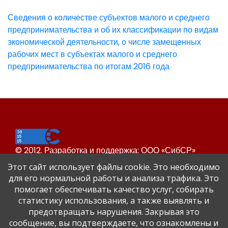
Сведения о количестве субъектов малого и среднего
предпринимательства и об их классификации по видам
экономической деятельности, о числе замещенных
рабочих мест в субъектах малого и среднего
предпринимательства по итогам 2016 года
© 2012. Разработка и поддержка: ООО «СибСР»
Все права защищены законом и международными
Этот сайт использует файлы cookie. Это необходимо
соглашениями.
для его нормальной работы и анализа трафика. Это
помогает обеспечивать качество услуг, собирать
статистику использования, а также выявлять и
предотвращать нарушения. Закрывая это
сообщение, вы подтверждаете, что ознакомлены и