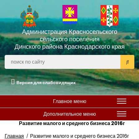
Администрация Красносельского
сельского поселения
Динского района Краснодарского края
Версия для слабовидящих
Главное меню
Дополнительное меню
Развитие малого и среднего бизнеса 2016г
Главная
Развитие малого и среднего бизнеса 2016г