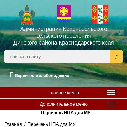
Администрация Красносельского
сельского поселения
Динского района Краснодарского края
Версия для слабовидящих
Главное меню
Дополнительное меню
Перечень НПА для МУ
Главная
Перечень НПА для МУ