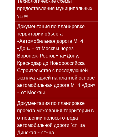
Технологические схемы
предоставления муниципальных
услуг
Документация по планировке
территории объекта:
«Автомобильная дорога М-4
«Дон» - от Москвы через
Воронеж, Ростов-на-Дону,
Краснодар до Новороссийска.
Строительство с последующей
эксплуатацией на платной основе
автомобильная дорога М-4 «Дон»
- от Москвы
Документация по планировке
проекта межевания территории в
отношении полосы отвода
автомобильной дороги "ст-ца
Динская - ст-ца