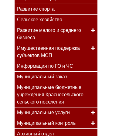
Развитие спорта
Сельское хозяйство
Развитие малого и среднего
бизнеса
Имущественная поддержка
субъектов МСП
Информация по ГО и ЧС
Муниципальный заказ
Муниципальные бюджетные
учреждения Красносельского
сельского поселения
Муниципальные услуги
Муниципальный контроль
Архивный отдел