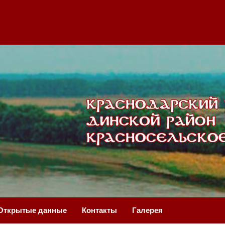
Открытые данные
Контакты
Галерея