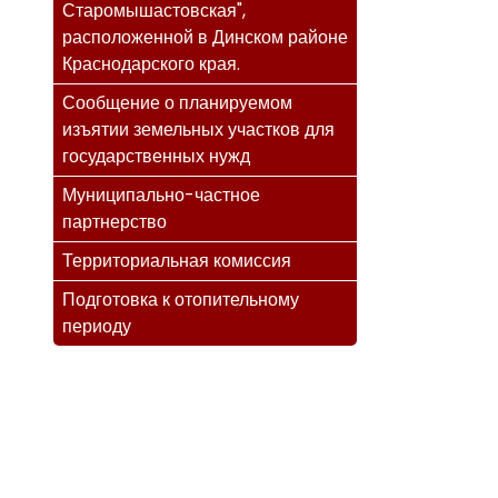
Старомышастовская",
расположенной в Динском районе
Краснодарского края.
Сообщение о планируемом
изъятии земельных участков для
государственных нужд
Муниципально-частное
партнерство
Территориальная комиссия
Подготовка к отопительному
периоду