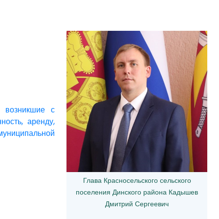
, возникшие с
ность, аренду,
муниципальной
Глава Красносельского сельского
поселения Динского района Кадышев
Дмитрий Сергеевич