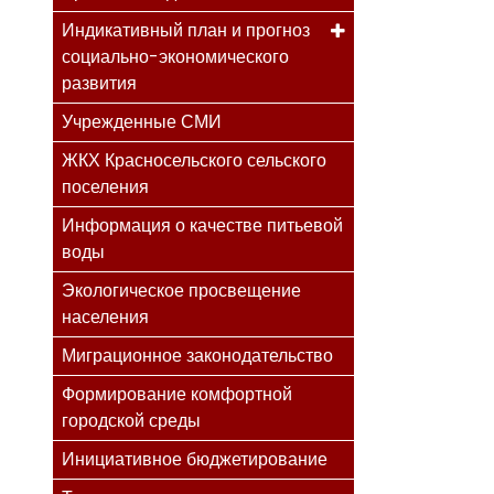
Индикативный план и прогноз
социально-экономического
развития
Учрежденные СМИ
ЖКХ Красносельского сельского
поселения
Информация о качестве питьевой
воды
Экологическое просвещение
населения
Миграционное законодательство
Формирование комфортной
городской среды
Инициативное бюджетирование