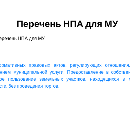
Перечень НПА для МУ
еречень НПА для МУ
ормативных правовых актов, регулирующих отношения
нием муниципальной услуги. Предоставление в собствен
ное пользование земельных участков, находящихся в 
ти, без проведения торгов.