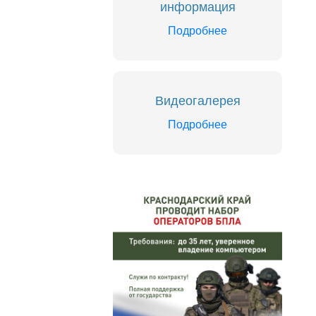
информация
Подробнее
Видеогалерея
Подробнее