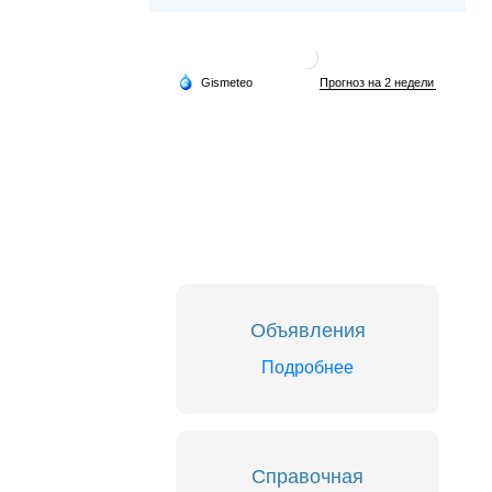
Объявления
Подробнее
Справочная