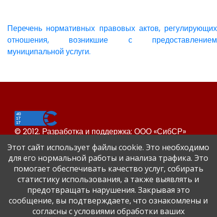
Перечень нормативных правовых актов, регулирующих
отношения, возникшие с предоставлением
муниципальной услуги.
© 2012. Разработка и поддержка: ООО «СибСР»
Все права защищены законом и международными
Этот сайт использует файлы cookie. Это необходимо
соглашениями.
для его нормальной работы и анализа трафика. Это
помогает обеспечивать качество услуг, собирать
статистику использования, а также выявлять и
предотвращать нарушения. Закрывая это
сообщение, вы подтверждаете, что ознакомлены и
согласны с условиями обработки ваших