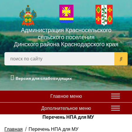
Администрация Красносельского
сельского поселения
Динского района Краснодарского края
Версия для слабовидящих
Главное меню
Дополнительное меню
Перечень НПА для МУ
Главная
Перечень НПА для МУ