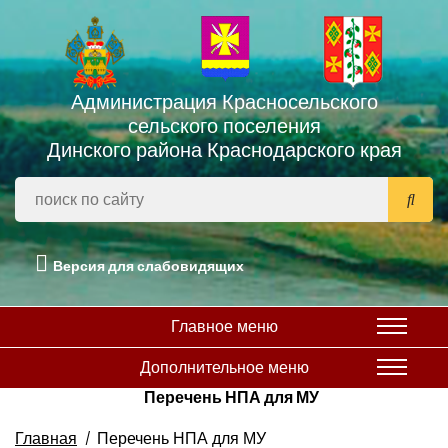
Администрация Красносельского
сельского поселения
Динского района Краснодарского края
Версия для слабовидящих
Главное меню
Дополнительное меню
Перечень НПА для МУ
Главная
Перечень НПА для МУ