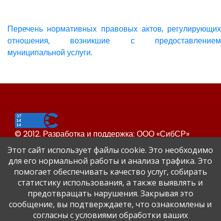
Перечень нормативных правовых актов, регулирующих
отношения, возникшие с предоставлением
муниципальной услуги.
© 2012. Разработка и поддержка: ООО «СибСР»
Все права защищены законом и международными
Этот сайт использует файлы cookie. Это необходимо
соглашениями.
для его нормальной работы и анализа трафика. Это
помогает обеспечивать качество услуг, собирать
статистику использования, а также выявлять и
предотвращать нарушения. Закрывая это
сообщение, вы подтверждаете, что ознакомлены и
согласны с условиями обработки ваших