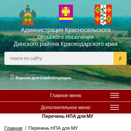
Администрация Красносельского
сельского поселения
Динского района Краснодарского края
Версия для слабовидящих
Главное меню
Дополнительное меню
Перечень НПА для МУ
Главная
Перечень НПА для МУ