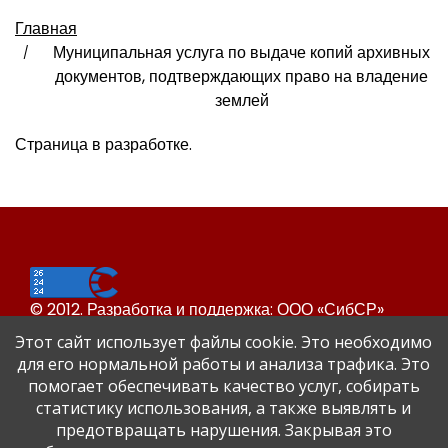
Главная
Муниципальная услуга по выдаче копий архивных
документов, подтверждающих право на владение
землей
Страница в разработке.
© 2012. Разработка и поддержка: ООО «СибСР»
Все права защищены законом и международными
Этот сайт использует файлы cookie. Это необходимо
соглашениями.
для его нормальной работы и анализа трафика. Это
помогает обеспечивать качество услуг, собирать
статистику использования, а также выявлять и
предотвращать нарушения. Закрывая это