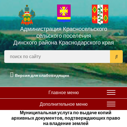
Администрация Красносельского
сельского поселения
Динского района Краснодарского края
Версия для слабовидящих
Главное меню
Дополнительное меню
Муниципальная услуга по выдаче копий
архивных документов, подтверждающих право
на владение землей