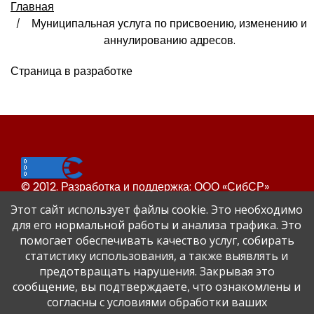
Главная
Муниципальная услуга по присвоению, изменению и
аннулированию адресов.
Страница в разработке
© 2012. Разработка и поддержка: ООО «СибСР»
Все права защищены законом и международными
Этот сайт использует файлы cookie. Это необходимо
соглашениями.
для его нормальной работы и анализа трафика. Это
помогает обеспечивать качество услуг, собирать
статистику использования, а также выявлять и
предотвращать нарушения. Закрывая это
сообщение, вы подтверждаете, что ознакомлены и
согласны с условиями обработки ваших