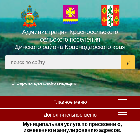
Администрация Красносельского
сельского поселения
Динского района Краснодарского края
Версия для слабовидящих
Главное меню
Дополнительное меню
Муниципальная услуга по присвоению,
изменению и аннулированию адресов.