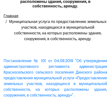
расположены здания, сооружения, в
собственность, аренду.
Главная
Муниципальная услуга по предоставлению земельных
участков, находящихся в муниципальной
собственности, на которых расположены здания,
сооружения, в собственность, аренду.
Постановление № 101 от 04.09.2019 "Об утверждении
административного регламента администрации
Красносельского сельского поселения Динского района
предоставления муниципальной услуги «Предоставление
земельных участков, находящихся в муниципальной
собственности, на которых расположены здания,
сооружения, в собственность, аренду»" .