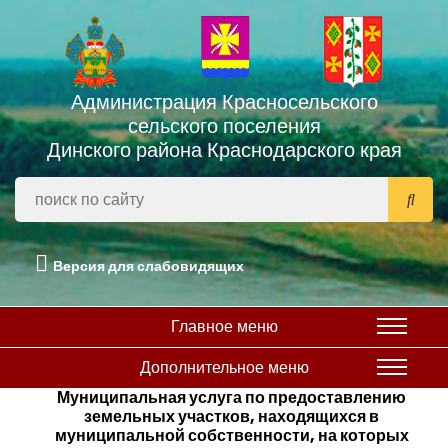
Администрация Красносельского
сельского поселения
Динского района Краснодарского края
Версия для слабовидящих
Главное меню
Дополнительное меню
Муниципальная услуга по предоставлению
земельных участков, находящихся в
муниципальной собственности, на которых