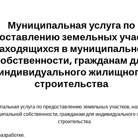
Муниципальная услуга по
оставлению земельных уча
аходящихся в муниципальн
собственности, гражданам д
индивидуального жилищно
строительства
пальная услуга по предоставлению земельных участков, н
ипальной собственности, гражданам для индивидуального
строительства
азработке.