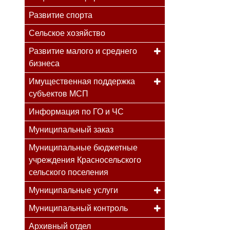
Развитие спорта
Сельское хозяйство
Развитие малого и среднего
бизнеса
Имущественная поддержка
субъектов МСП
Информация по ГО и ЧС
Муниципальный заказ
Муниципальные бюджетные
учреждения Красносельского
сельского поселения
Муниципальные услуги
Муниципальный контроль
Архивный отдел