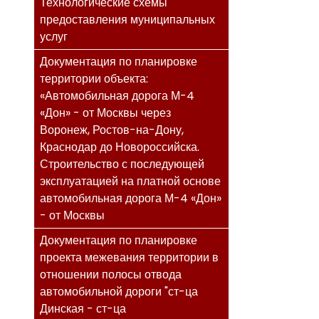
Технологические схемы
предоставления муниципальных
услуг
Документация по планировке
территории объекта:
«Автомобильная дорога М-4
«Дон» - от Москвы через
Воронеж, Ростов-на-Дону,
Краснодар до Новороссийска.
Строительство с последующей
эксплуатацией на платной основе
автомобильная дорога М-4 «Дон»
- от Москвы
Документация по планировке
проекта межевания территории в
отношении полосы отвода
автомобильной дороги "ст-ца
Динская - ст-ца