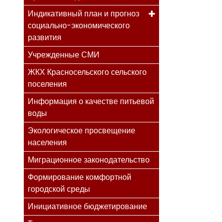
Индикативный план и прогноз
социально-экономического
развития
Учрежденные СМИ
ЖКХ Красносельского сельского
поселения
Информация о качестве питьевой
воды
Экологическое просвещение
населения
Миграционное законодательство
Формирование комфортной
городской среды
Инициативное бюджетирование