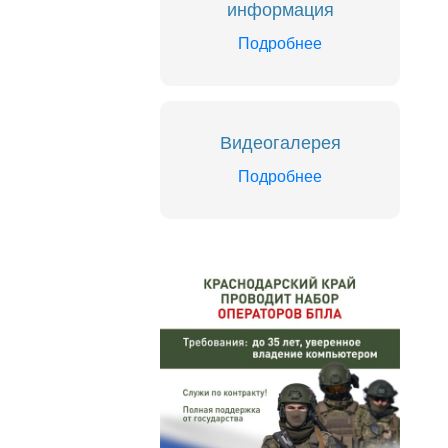
информация
Подробнее
Видеогалерея
Подробнее