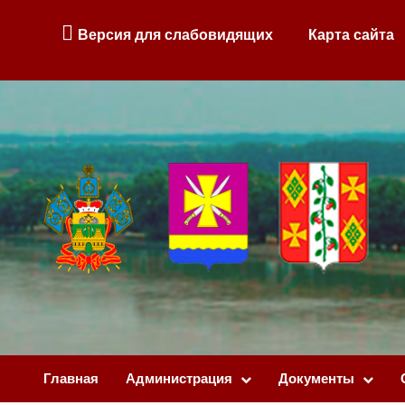
Версия для слабовидящих
Карта сайта
Главная
Администрация
Документы