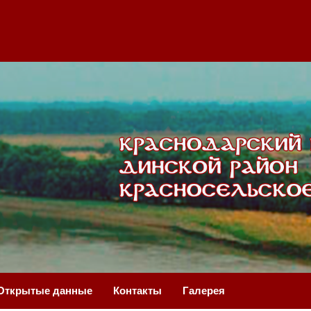
Открытые данные
Контакты
Галерея