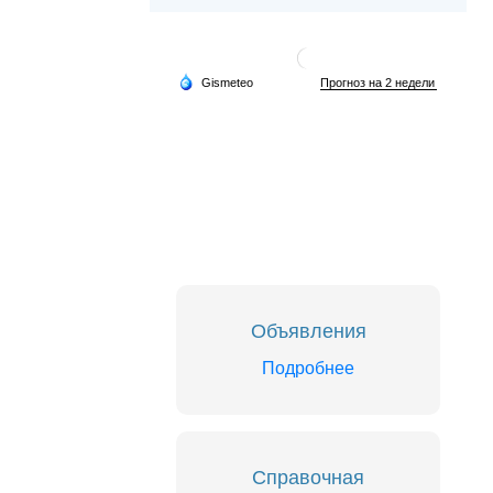
Объявления
Подробнее
Справочная