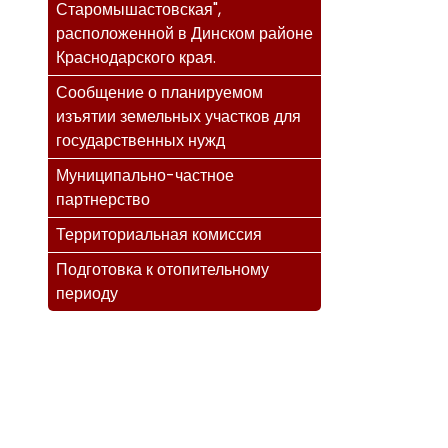
Старомышастовская",
расположенной в Динском районе
Краснодарского края.
Сообщение о планируемом
изъятии земельных участков для
государственных нужд
Муниципально-частное
партнерство
Территориальная комиссия
Подготовка к отопительному
периоду