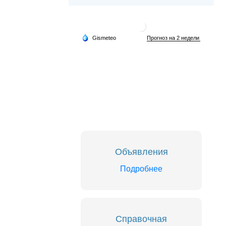
Объявления
Подробнее
Справочная