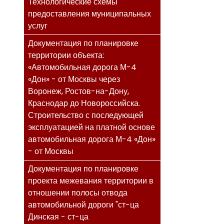
Технологические схемы
предоставления муниципальных
услуг
Документация по планировке
территории объекта:
«Автомобильная дорога М-4
«Дон» - от Москвы через
Воронеж, Ростов-на-Дону,
Краснодар до Новороссийска.
Строительство с последующей
эксплуатацией на платной основе
автомобильная дорога М-4 «Дон»
- от Москвы
Документация по планировке
проекта межевания территории в
отношении полосы отвода
автомобильной дороги "ст-ца
Динская - ст-ца