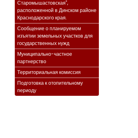
Старомышастовская",
расположенной в Динском районе
Краснодарского края.
Сообщение о планируемом
изъятии земельных участков для
государственных нужд
Муниципально-частное
партнерство
Территориальная комиссия
Подготовка к отопительному
периоду