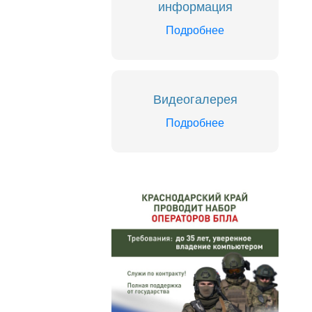
информация
Подробнее
Видеогалерея
Подробнее