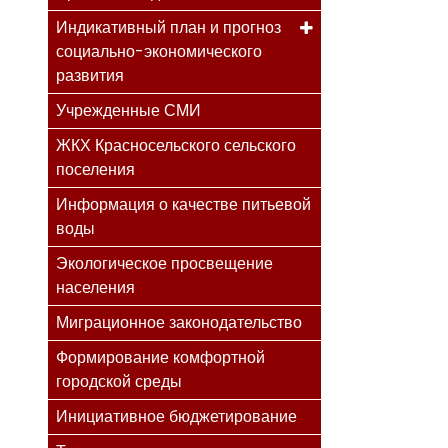
Индикативный план и прогноз
социально-экономического
развития
Учрежденные СМИ
ЖКХ Красносельского сельского
поселения
Информация о качестве питьевой
воды
Экологическое просвещение
населения
Миграционное законодательство
Формирование комфортной
городской среды
Инициативное бюджетирование