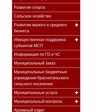
Развитие спорта
Сельское хозяйство
Развитие малого и среднего
бизнеса
Имущественная поддержка
субъектов МСП
Информация по ГО и ЧС
Муниципальный заказ
Муниципальные бюджетные
учреждения Красносельского
сельского поселения
Муниципальные услуги
Муниципальный контроль
Архивный отдел