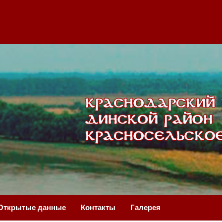
Открытые данные
Контакты
Галерея