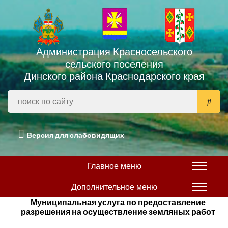
Администрация Красносельского
сельского поселения
Динского района Краснодарского края
Версия для слабовидящих
Главное меню
Дополнительное меню
Муниципальная услуга по предоставление
разрешения на осуществление земляных работ