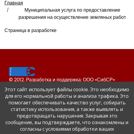
Главная
Муниципальная услуга по предоставление
разрешения на осуществление земляных работ
Страница в разработке
© 2012. Разработка и поддержка: ООО «СибСР»
Все права защищены законом и международными
Этот сайт использует файлы cookie. Это необходимо
соглашениями.
для его нормальной работы и анализа трафика. Это
помогает обеспечивать качество услуг, собирать
статистику использования, а также выявлять и
предотвращать нарушения. Закрывая это
сообщение, вы подтверждаете, что ознакомлены и
согласны с условиями обработки ваших