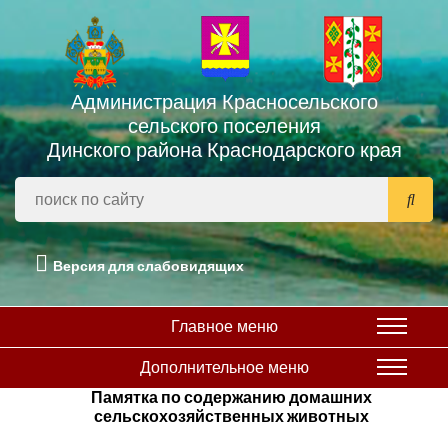
Администрация Красносельского
сельского поселения
Динского района Краснодарского края
Версия для слабовидящих
Главное меню
Дополнительное меню
Памятка по содержанию домашних
сельскохозяйственных животных