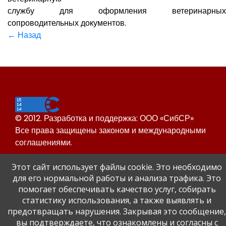
службу для оформления ветеринарных
сопроводительных документов.
← Назад
© 2012. Разработка и поддержка: ООО «СибСР»
Все права защищены законом и международными
соглашениями.
Этот сайт использует файлы cookie. Это необходимо
для его нормальной работы и анализа трафика. Это
помогает обеспечивать качество услуг, собирать
статистику использования, а также выявлять и
предотвращать нарушения. Закрывая это сообщение,
Сайт Динского района
вы подтверждаете, что ознакомлены и согласны с