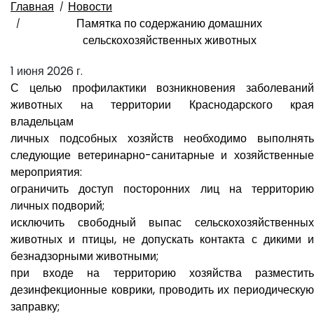
Главная
Новости
Памятка по содержанию домашних
сельскохозяйственных животных
1 июня 2026 г.
С целью профилактики возникновения заболеваний
животных на территории Краснодарского края
владельцам
личных подсобных хозяйств необходимо выполнять
следующие ветеринарно-санитарные и хозяйственные
мероприятия:
ограничить доступ посторонних лиц на территорию
личных подворий;
исключить свободный выпас сельскохозяйственных
животных и птицы, не допускать контакта с дикими и
безнадзорными животными;
при входе на территорию хозяйства разместить
дезинфекционные коврики, проводить их периодическую
заправку;