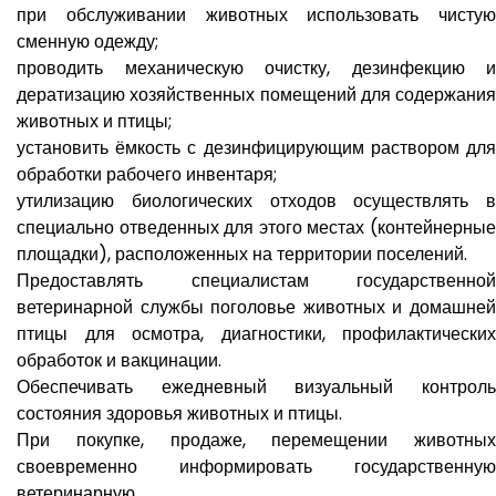
при обслуживании животных использовать чистую
сменную одежду;
проводить механическую очистку, дезинфекцию и
дератизацию хозяйственных помещений для содержания
животных и птицы;
установить ёмкость с дезинфицирующим раствором для
обработки рабочего инвентаря;
утилизацию биологических отходов осуществлять в
специально отведенных для этого местах (контейнерные
площадки), расположенных на территории поселений.
Предоставлять специалистам государственной
ветеринарной службы поголовье животных и домашней
птицы для осмотра, диагностики, профилактических
обработок и вакцинации.
Обеспечивать ежедневный визуальный контроль
состояния здоровья животных и птицы.
При покупке, продаже, перемещении животных
своевременно информировать государственную
ветеринарную